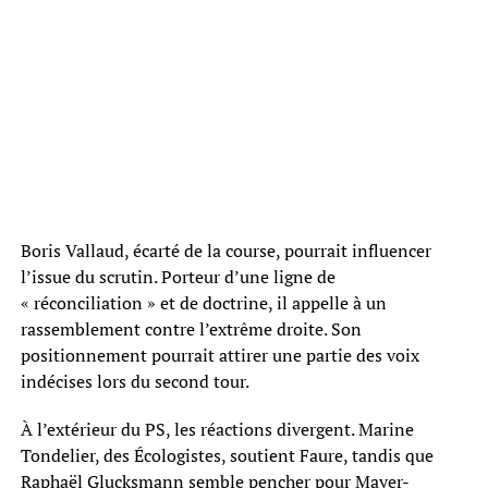
Boris Vallaud, écarté de la course, pourrait influencer
l’issue du scrutin. Porteur d’une ligne de
« réconciliation » et de doctrine, il appelle à un
rassemblement contre l’extrême droite. Son
positionnement pourrait attirer une partie des voix
indécises lors du second tour.
À l’extérieur du PS, les réactions divergent. Marine
Tondelier, des Écologistes, soutient Faure, tandis que
Raphaël Glucksmann semble pencher pour Mayer-