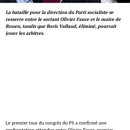
La bataille pour la direction du Parti socialiste se
resserre entre le sortant Olivier Faure et le maire de
Rouen, tandis que Boris Vallaud, éliminé, pourrait
jouer les arbitres.
Le premier tour du congrès du PS a confirmé une
confrontation attendue entre Olivier Faure, premier