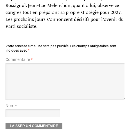
Rossignol. Jean-Luc Mélenchon, quant à lui, observe ce
congrès tout en préparant sa propre stratégie pour 2027.
Les prochains jours s’annoncent décisifs pour l’avenir du
Parti socialiste.
Votre adresse e-mail ne sera pas publiée.
Les champs obligatoires sont
indiqués avec
*
Commentaire
*
Nom *