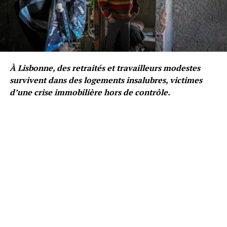
À Lisbonne, des retraités et travailleurs modestes
survivent dans des logements insalubres, victimes
d’une crise immobilière hors de contrôle.