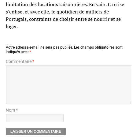
limitation des locations saisonnières. En vain. La crise
s’enlise, et avec elle, le quotidien de milliers de
Portugais, contraints de choisir entre se nourrir et se
loger.
Votre adresse e-mail ne sera pas publiée.
Les champs obligatoires sont
indiqués avec
*
Commentaire
*
Nom *