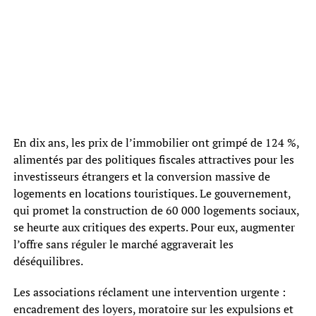
En dix ans, les prix de l’immobilier ont grimpé de 124 %,
alimentés par des politiques fiscales attractives pour les
investisseurs étrangers et la conversion massive de
logements en locations touristiques. Le gouvernement,
qui promet la construction de 60 000 logements sociaux,
se heurte aux critiques des experts. Pour eux, augmenter
l’offre sans réguler le marché aggraverait les
déséquilibres.
Les associations réclament une intervention urgente :
encadrement des loyers, moratoire sur les expulsions et