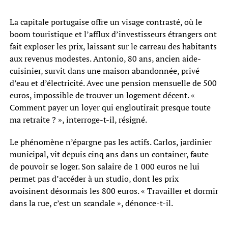
La capitale portugaise offre un visage contrasté, où le
boom touristique et l’afflux d’investisseurs étrangers ont
fait exploser les prix, laissant sur le carreau des habitants
aux revenus modestes. Antonio, 80 ans, ancien aide-
cuisinier, survit dans une maison abandonnée, privé
d’eau et d’électricité. Avec une pension mensuelle de 500
euros, impossible de trouver un logement décent. «
Comment payer un loyer qui engloutirait presque toute
ma retraite ? », interroge-t-il, résigné.
Le phénomène n’épargne pas les actifs. Carlos, jardinier
municipal, vit depuis cinq ans dans un container, faute
de pouvoir se loger. Son salaire de 1 000 euros ne lui
permet pas d’accéder à un studio, dont les prix
avoisinent désormais les 800 euros. « Travailler et dormir
dans la rue, c’est un scandale », dénonce-t-il.