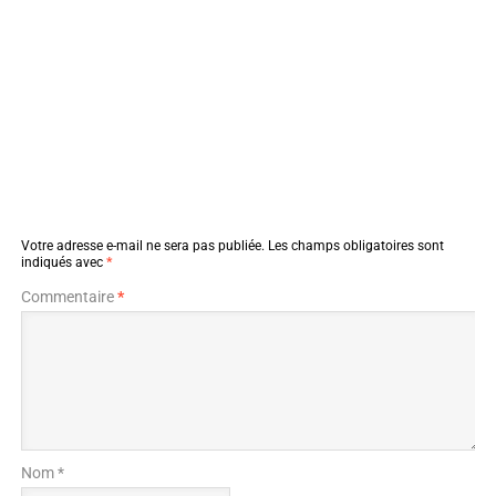
Votre adresse e-mail ne sera pas publiée.
Les champs obligatoires sont
indiqués avec
*
Commentaire
*
Nom *