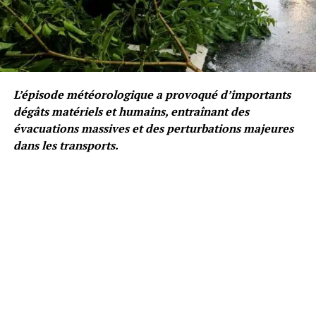
L’épisode météorologique a provoqué d’importants
dégâts matériels et humains, entraînant des
évacuations massives et des perturbations majeures
dans les transports.