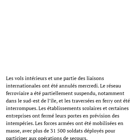
Les vols intérieurs et une partie des liaisons
internationales ont été annulés mercredi. Le réseau
ferroviaire a été partiellement suspendu, notamment
dans le sud-est de l’île, et les traversées en ferry ont été
interrompues. Les établissements scolaires et certaines
entreprises ont fermé leurs portes en prévision des
intempéries. Les forces armées ont été mobilisées en
masse, avec plus de 31 500 soldats déployés pour
participer aux opérations de secours.