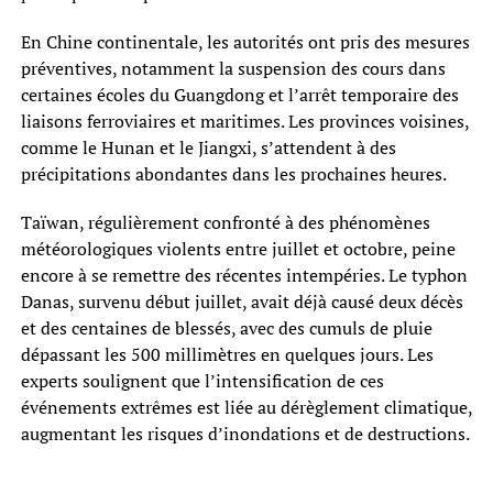
En Chine continentale, les autorités ont pris des mesures
préventives, notamment la suspension des cours dans
certaines écoles du Guangdong et l’arrêt temporaire des
liaisons ferroviaires et maritimes. Les provinces voisines,
comme le Hunan et le Jiangxi, s’attendent à des
précipitations abondantes dans les prochaines heures.
Taïwan, régulièrement confronté à des phénomènes
météorologiques violents entre juillet et octobre, peine
encore à se remettre des récentes intempéries. Le typhon
Danas, survenu début juillet, avait déjà causé deux décès
et des centaines de blessés, avec des cumuls de pluie
dépassant les 500 millimètres en quelques jours. Les
experts soulignent que l’intensification de ces
événements extrêmes est liée au dérèglement climatique,
augmentant les risques d’inondations et de destructions.