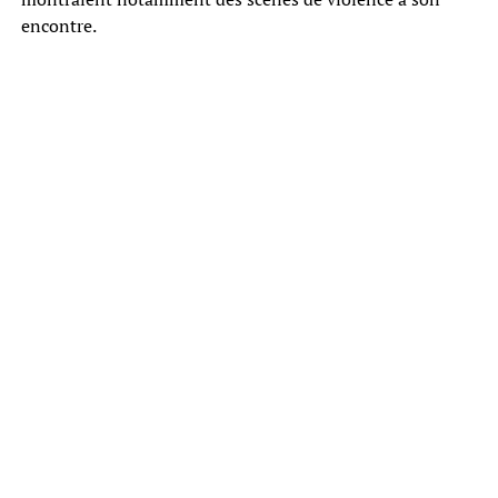
encontre.