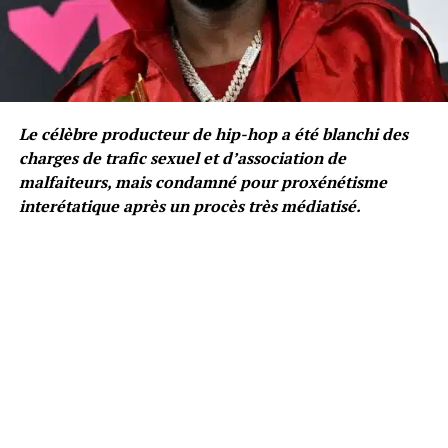
Le célèbre producteur de hip-hop a été blanchi des
charges de trafic sexuel et d’association de
malfaiteurs, mais condamné pour proxénétisme
interétatique après un procès très médiatisé.