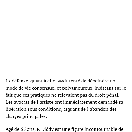
La défense, quant à elle, avait tenté de dépeindre un
mode de vie consensuel et polyamoureux, insistant sur le
fait que ces pratiques ne relevaient pas du droit pénal.
Les avocats de l’artiste ont immédiatement demandé sa
libération sous conditions, arguant de l’abandon des
charges principales.
Âgé de 55 ans, P. Diddy est une figure incontournable de