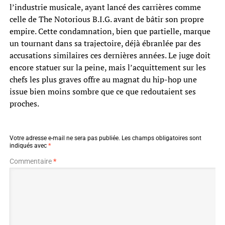
l’industrie musicale, ayant lancé des carrières comme
celle de The Notorious B.I.G. avant de bâtir son propre
empire. Cette condamnation, bien que partielle, marque
un tournant dans sa trajectoire, déjà ébranlée par des
accusations similaires ces dernières années. Le juge doit
encore statuer sur la peine, mais l’acquittement sur les
chefs les plus graves offre au magnat du hip-hop une
issue bien moins sombre que ce que redoutaient ses
proches.
Votre adresse e-mail ne sera pas publiée.
Les champs obligatoires sont
indiqués avec
*
Commentaire
*