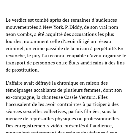
Le verdict est tombé après des semaines d’audiences
mouvementées à New York. P. Diddy, de son vrai nom
Sean Combs, a été acquitté des accusations les plus
lourdes, notamment celle d’avoir dirigé un réseau
criminel, un crime passible de la prison à perpétuité. En
revanche, le jury l’a reconnu coupable d’avoir organisé le
transport de personnes entre États américains à des fins
de prostitution.
L’affaire avait défrayé la chronique en raison des
témoignages accablants de plusieurs femmes, dont son
ex-compagne, la chanteuse Cassie Ventura. Elles
l’accusaient de les avoir contraintes à participer à des
séances sexuelles collectives, parfois filmées, sous la
menace de représailles physiques ou professionnelles.
Des enregistrements vidéo, présentés à l’audience,
montraient notamment des scènes de violence à son