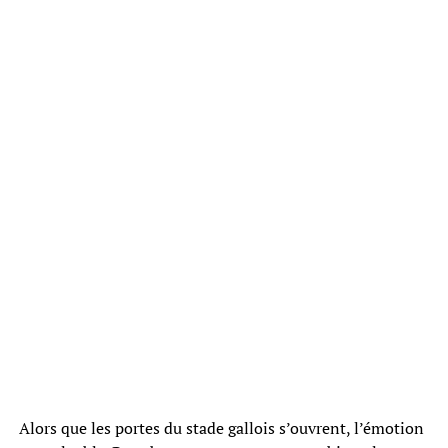
Alors que les portes du stade gallois s’ouvrent, l’émotion