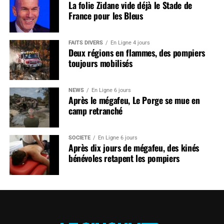
La folie Zidane vide déjà le Stade de
France pour les Bleus
FAITS DIVERS
En Ligne 4 jours
Deux régions en flammes, des pompiers
toujours mobilisés
NEWS
En Ligne 6 jours
Après le mégafeu, Le Porge se mue en
camp retranché
SOCIÉTÉ
En Ligne 6 jours
Après dix jours de mégafeu, des kinés
bénévoles retapent les pompiers