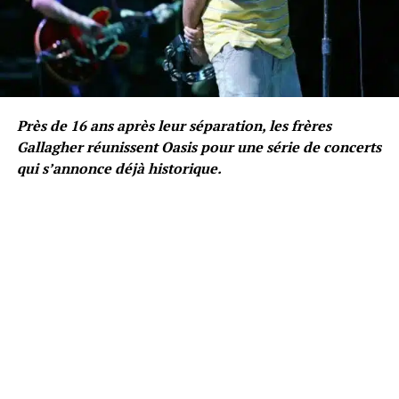
Près de 16 ans après leur séparation, les frères
Gallagher réunissent Oasis pour une série de concerts
qui s’annonce déjà historique.