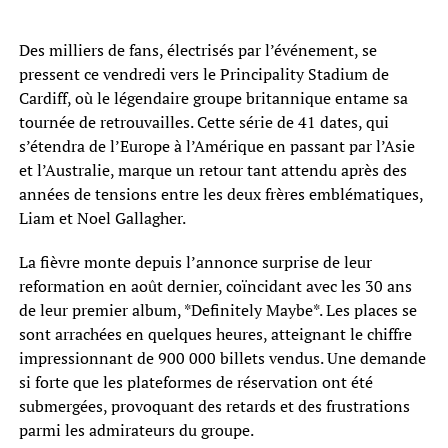
Des milliers de fans, électrisés par l’événement, se
pressent ce vendredi vers le Principality Stadium de
Cardiff, où le légendaire groupe britannique entame sa
tournée de retrouvailles. Cette série de 41 dates, qui
s’étendra de l’Europe à l’Amérique en passant par l’Asie
et l’Australie, marque un retour tant attendu après des
années de tensions entre les deux frères emblématiques,
Liam et Noel Gallagher.
La fièvre monte depuis l’annonce surprise de leur
reformation en août dernier, coïncidant avec les 30 ans
de leur premier album, *Definitely Maybe*. Les places se
sont arrachées en quelques heures, atteignant le chiffre
impressionnant de 900 000 billets vendus. Une demande
si forte que les plateformes de réservation ont été
submergées, provoquant des retards et des frustrations
parmi les admirateurs du groupe.