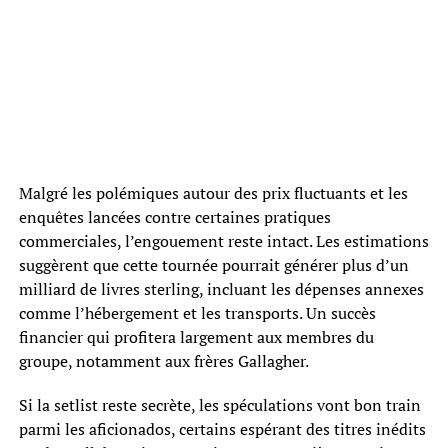
Malgré les polémiques autour des prix fluctuants et les
enquêtes lancées contre certaines pratiques
commerciales, l’engouement reste intact. Les estimations
suggèrent que cette tournée pourrait générer plus d’un
milliard de livres sterling, incluant les dépenses annexes
comme l’hébergement et les transports. Un succès
financier qui profitera largement aux membres du
groupe, notamment aux frères Gallagher.
Si la setlist reste secrète, les spéculations vont bon train
parmi les aficionados, certains espérant des titres inédits