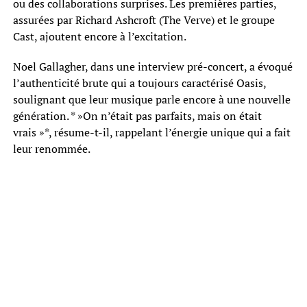
ou des collaborations surprises. Les premières parties,
assurées par Richard Ashcroft (The Verve) et le groupe
Cast, ajoutent encore à l’excitation.
Noel Gallagher, dans une interview pré-concert, a évoqué
l’authenticité brute qui a toujours caractérisé Oasis,
soulignant que leur musique parle encore à une nouvelle
génération. * »On n’était pas parfaits, mais on était
vrais »*, résume-t-il, rappelant l’énergie unique qui a fait
leur renommée.