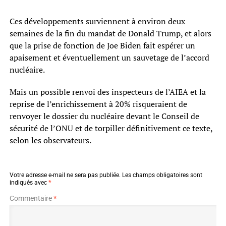
Ces développements surviennent à environ deux
semaines de la fin du mandat de Donald Trump, et alors
que la prise de fonction de Joe Biden fait espérer un
apaisement et éventuellement un sauvetage de l’accord
nucléaire.
Mais un possible renvoi des inspecteurs de l’AIEA et la
reprise de l’enrichissement à 20% risqueraient de
renvoyer le dossier du nucléaire devant le Conseil de
sécurité de l’ONU et de torpiller définitivement ce texte,
selon les observateurs.
Votre adresse e-mail ne sera pas publiée.
Les champs obligatoires sont
indiqués avec
*
Commentaire
*