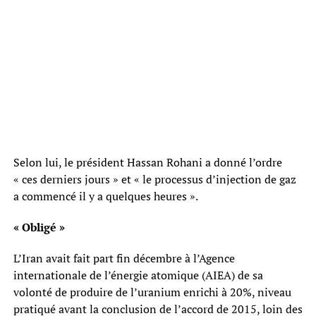
Selon lui, le président Hassan Rohani a donné l’ordre
« ces derniers jours » et « le processus d’injection de gaz
a commencé il y a quelques heures ».
« Obligé »
L’Iran avait fait part fin décembre à l’Agence
internationale de l’énergie atomique (AIEA) de sa
volonté de produire de l’uranium enrichi à 20%, niveau
pratiqué avant la conclusion de l’accord de 2015, loin des