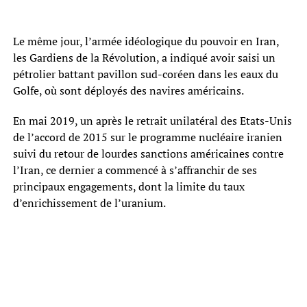
Le même jour, l’armée idéologique du pouvoir en Iran,
les Gardiens de la Révolution, a indiqué avoir saisi un
pétrolier battant pavillon sud-coréen dans les eaux du
Golfe, où sont déployés des navires américains.
En mai 2019, un après le retrait unilatéral des Etats-Unis
de l’accord de 2015 sur le programme nucléaire iranien
suivi du retour de lourdes sanctions américaines contre
l’Iran, ce dernier a commencé à s’affranchir de ses
principaux engagements, dont la limite du taux
d’enrichissement de l’uranium.