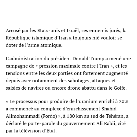
Accusé par les Etats-unis et Israël, ses ennemis jurés, la
République islamique d’Iran a toujours nié vouloir se
doter de l’arme atomique.
L’administration du président Donald Trump a mené une
campagne de « pression maximale contre l’Iran », et les
tensions entre les deux parties ont fortement augmenté
depuis avec notamment des sabotages, attaques et
saisies de navires ou encore drone abattu dans le Golfe.
« Le processus pour produire de l’uranium enrichi à 20%
a commencé au complexe d’enrichissement Shahid
Alimohammadi (Fordo) », à 180 km au sud de Téhéran, a
déclaré le porte-parole du gouvernement Ali Rabii, cité
par la télévision d’Etat.