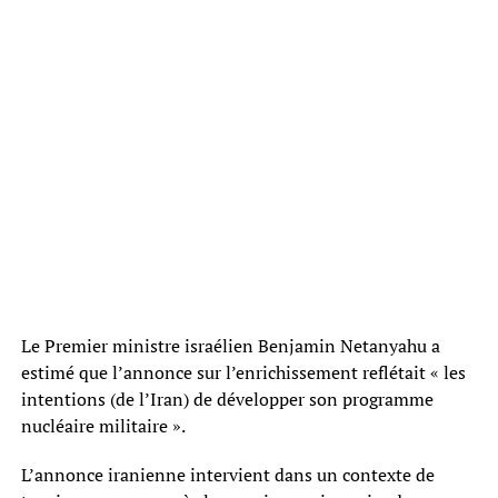
Le Premier ministre israélien Benjamin Netanyahu a
estimé que l’annonce sur l’enrichissement reflétait « les
intentions (de l’Iran) de développer son programme
nucléaire militaire ».
L’annonce iranienne intervient dans un contexte de