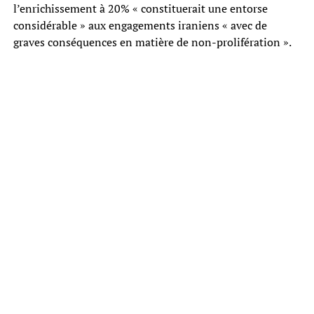
l’enrichissement à 20% « constituerait une entorse
considérable » aux engagements iraniens « avec de
graves conséquences en matière de non-prolifération ».