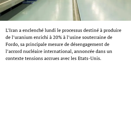
L’Iran a enclenché lundi le processus destiné à produire
de l’uranium enrichi à 20% à l’usine souterraine de
Fordo, sa principale mesure de désengagement de
l’accord nucléaire international, annoncée dans un
contexte tensions accrues avec les Etats-Unis.