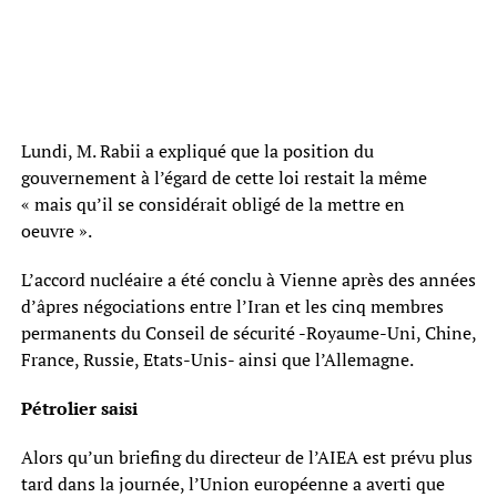
Lundi, M. Rabii a expliqué que la position du
gouvernement à l’égard de cette loi restait la même
« mais qu’il se considérait obligé de la mettre en
oeuvre ».
L’accord nucléaire a été conclu à Vienne après des années
d’âpres négociations entre l’Iran et les cinq membres
permanents du Conseil de sécurité -Royaume-Uni, Chine,
France, Russie, Etats-Unis- ainsi que l’Allemagne.
Pétrolier saisi
Alors qu’un briefing du directeur de l’AIEA est prévu plus
tard dans la journée, l’Union européenne a averti que