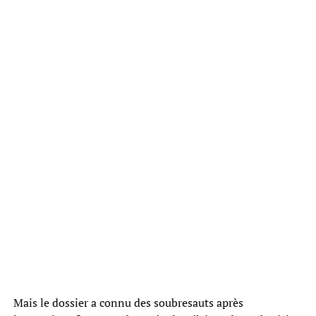
Mais le dossier a connu des soubresauts après