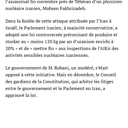
l’assassinat fin novembre près de Téhéran d’un physicien
nucléaire iranien, Mohsen Fakhrizadeh.
Dans la foulée de cette attaque attribuée par l’Iran à
Israël, le Parlement iranien, à majorité conservatrice, a
adopté une loi controversée préconisant de produire et
stocker au « moins 120 kg par an d’uranium enrichi à
20% » et de « mettre fin » aux inspections de l’AIEA des
activités sensibles nucléaires iraniennes.
Le gouvernement de M. Rohani, un modéré, s’était
opposé à cette initiative. Mais en décembre, le Conseil
des gardiens de la Constitution, qui arbitre les litiges
entre le gouvernement et le Parlement en Iran, a
approuvé la loi.