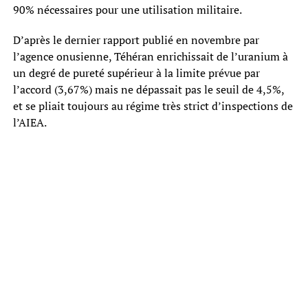
90% nécessaires pour une utilisation militaire.
D’après le dernier rapport publié en novembre par
l’agence onusienne, Téhéran enrichissait de l’uranium à
un degré de pureté supérieur à la limite prévue par
l’accord (3,67%) mais ne dépassait pas le seuil de 4,5%,
et se pliait toujours au régime très strict d’inspections de
l’AIEA.