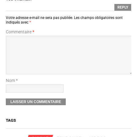
REPLY
Votre adresse e-mail ne sera pas publiée.
Les champs obligatoires sont
indiqués avec
*
Commentaire
*
Nom *
TAGS