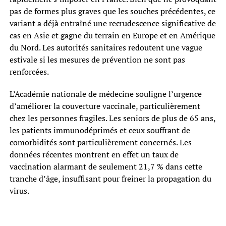
pas de formes plus graves que les souches précédentes, ce
variant a déjà entraîné une recrudescence significative de
cas en Asie et gagne du terrain en Europe et en Amérique
du Nord. Les autorités sanitaires redoutent une vague
estivale si les mesures de prévention ne sont pas
renforcées.
L’Académie nationale de médecine souligne l’urgence
d’améliorer la couverture vaccinale, particulièrement
chez les personnes fragiles. Les seniors de plus de 65 ans,
les patients immunodéprimés et ceux souffrant de
comorbidités sont particulièrement concernés. Les
données récentes montrent en effet un taux de
vaccination alarmant de seulement 21,7 % dans cette
tranche d’âge, insuffisant pour freiner la propagation du
virus.