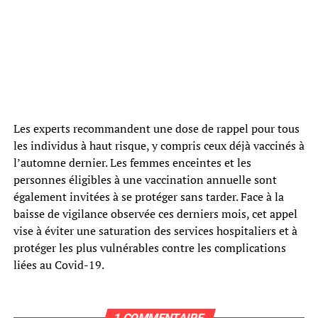
Les experts recommandent une dose de rappel pour tous
les individus à haut risque, y compris ceux déjà vaccinés à
l’automne dernier. Les femmes enceintes et les
personnes éligibles à une vaccination annuelle sont
également invitées à se protéger sans tarder. Face à la
baisse de vigilance observée ces derniers mois, cet appel
vise à éviter une saturation des services hospitaliers et à
protéger les plus vulnérables contre les complications
liées au Covid-19.
1 COMMENTAIRE