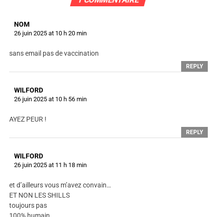
NOM
26 juin 2025 at 10 h 20 min
sans email pas de vaccination
REPLY
WILFORD
26 juin 2025 at 10 h 56 min
AYEZ PEUR !
REPLY
WILFORD
26 juin 2025 at 11 h 18 min
et d’ailleurs vous m’avez convain…
ET NON LES SHILLS
toujours pas
100% humain