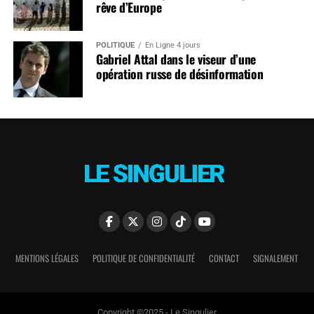
rêve d’Europe
POLITIQUE
En Ligne 4 jours
Gabriel Attal dans le viseur d’une
opération russe de désinformation
MENTIONS LÉGALES
POLITIQUE DE CONFIDENTIALITÉ
CONTACT
SIGNALEMENT
Copyright ©2025 - Le Singulier