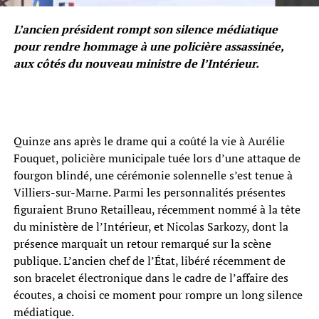
L’ancien président rompt son silence médiatique
pour rendre hommage à une policière assassinée,
aux côtés du nouveau ministre de l’Intérieur.
Quinze ans après le drame qui a coûté la vie à Aurélie
Fouquet, policière municipale tuée lors d’une attaque de
fourgon blindé, une cérémonie solennelle s’est tenue à
Villiers-sur-Marne. Parmi les personnalités présentes
figuraient Bruno Retailleau, récemment nommé à la tête
du ministère de l’Intérieur, et Nicolas Sarkozy, dont la
présence marquait un retour remarqué sur la scène
publique. L’ancien chef de l’État, libéré récemment de
son bracelet électronique dans le cadre de l’affaire des
écoutes, a choisi ce moment pour rompre un long silence
médiatique.