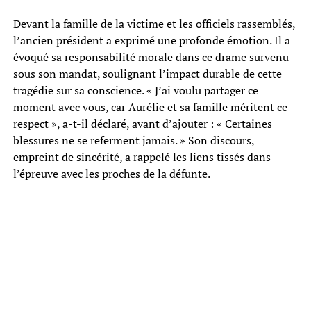
Devant la famille de la victime et les officiels rassemblés,
l’ancien président a exprimé une profonde émotion. Il a
évoqué sa responsabilité morale dans ce drame survenu
sous son mandat, soulignant l’impact durable de cette
tragédie sur sa conscience. « J’ai voulu partager ce
moment avec vous, car Aurélie et sa famille méritent ce
respect », a-t-il déclaré, avant d’ajouter : « Certaines
blessures ne se referment jamais. » Son discours,
empreint de sincérité, a rappelé les liens tissés dans
l’épreuve avec les proches de la défunte.