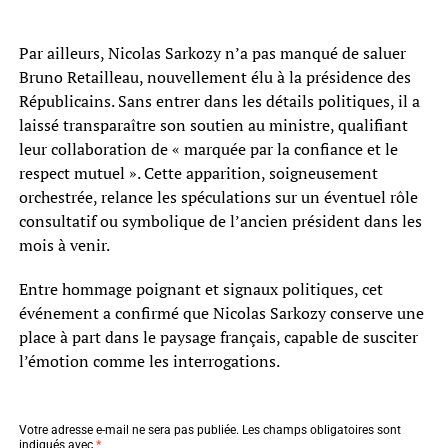
Par ailleurs, Nicolas Sarkozy n’a pas manqué de saluer
Bruno Retailleau, nouvellement élu à la présidence des
Républicains. Sans entrer dans les détails politiques, il a
laissé transparaître son soutien au ministre, qualifiant
leur collaboration de « marquée par la confiance et le
respect mutuel ». Cette apparition, soigneusement
orchestrée, relance les spéculations sur un éventuel rôle
consultatif ou symbolique de l’ancien président dans les
mois à venir.
Entre hommage poignant et signaux politiques, cet
événement a confirmé que Nicolas Sarkozy conserve une
place à part dans le paysage français, capable de susciter
l’émotion comme les interrogations.
Votre adresse e-mail ne sera pas publiée.
Les champs obligatoires sont
indiqués avec
*