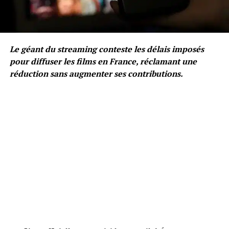
Le géant du streaming conteste les délais imposés
pour diffuser les films en France, réclamant une
réduction sans augmenter ses contributions.