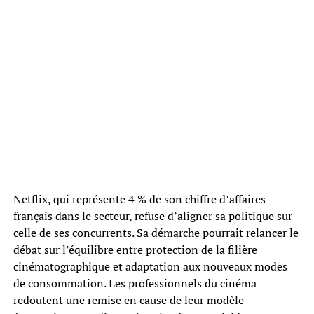
Netflix, qui représente 4 % de son chiffre d’affaires
français dans le secteur, refuse d’aligner sa politique sur
celle de ses concurrents. Sa démarche pourrait relancer le
débat sur l’équilibre entre protection de la filière
cinématographique et adaptation aux nouveaux modes
de consommation. Les professionnels du cinéma
redoutent une remise en cause de leur modèle