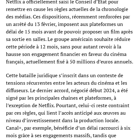
Netflix a officiellement saisi le Conseil d’État pour
remettre en cause les règles actuelles de la chronologie
des médias. Ces dispositions, récemment renforcées par
un arrêté du 13 février, imposent aux plateformes un
délai de 15 mois avant de pouvoir proposer un film après
sa sortie en salles. Le groupe américain souhaite réduire
cette période à 12 mois, sans pour autant revoir à la
hausse son engagement financier en faveur du cinéma
français, actuellement fixé à 50 millions d’euros annuels.
Cette bataille juridique s’inscrit dans un contexte de
tensions récurrentes entre les acteurs du cinéma et les
diffuseurs. Le dernier accord, négocié début 2024, a été
signé par les principales chaînes et plateformes, à
l’exception de Netflix. Pourtant, celui-ci reste contraint
par ces règles, qui lient l’accès anticipé aux œuvres au
niveau d’investissement dans la production locale.
Canal+, par exemple, bénéficie d’un délai raccourci à six
mois grâce à ses engagements massifs, tandis que