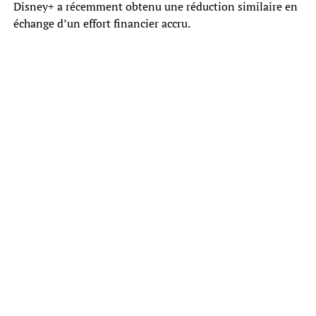
Disney+ a récemment obtenu une réduction similaire en
échange d’un effort financier accru.