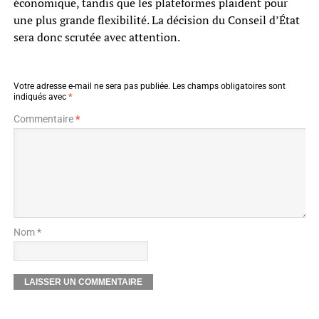
économique, tandis que les plateformes plaident pour
une plus grande flexibilité. La décision du Conseil d’État
sera donc scrutée avec attention.
Votre adresse e-mail ne sera pas publiée.
Les champs obligatoires sont
indiqués avec
*
Commentaire
*
Nom *