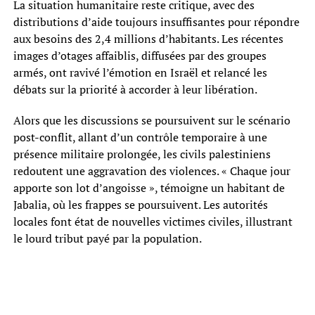
La situation humanitaire reste critique, avec des
distributions d’aide toujours insuffisantes pour répondre
aux besoins des 2,4 millions d’habitants. Les récentes
images d’otages affaiblis, diffusées par des groupes
armés, ont ravivé l’émotion en Israël et relancé les
débats sur la priorité à accorder à leur libération.
Alors que les discussions se poursuivent sur le scénario
post-conflit, allant d’un contrôle temporaire à une
présence militaire prolongée, les civils palestiniens
redoutent une aggravation des violences. « Chaque jour
apporte son lot d’angoisse », témoigne un habitant de
Jabalia, où les frappes se poursuivent. Les autorités
locales font état de nouvelles victimes civiles, illustrant
le lourd tribut payé par la population.