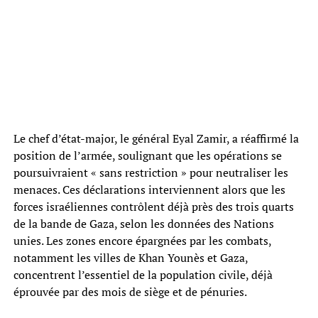
Le chef d’état-major, le général Eyal Zamir, a réaffirmé la
position de l’armée, soulignant que les opérations se
poursuivraient « sans restriction » pour neutraliser les
menaces. Ces déclarations interviennent alors que les
forces israéliennes contrôlent déjà près des trois quarts
de la bande de Gaza, selon les données des Nations
unies. Les zones encore épargnées par les combats,
notamment les villes de Khan Younès et Gaza,
concentrent l’essentiel de la population civile, déjà
éprouvée par des mois de siège et de pénuries.