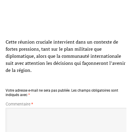
Cette réunion cruciale intervient dans un contexte de
fortes pressions, tant sur le plan militaire que
diplomatique, alors que la communauté internationale
suit avec attention les décisions qui façonneront l’avenir
de la région.
Votre adresse e-mail ne sera pas publiée.
Les champs obligatoires sont
indiqués avec
*
Commentaire
*