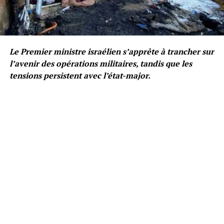
Le Premier ministre israélien s’apprête à trancher sur
l’avenir des opérations militaires, tandis que les
tensions persistent avec l’état-major.