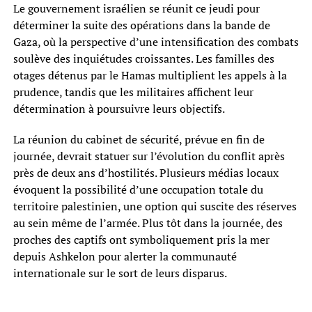
Le gouvernement israélien se réunit ce jeudi pour
déterminer la suite des opérations dans la bande de
Gaza, où la perspective d’une intensification des combats
soulève des inquiétudes croissantes. Les familles des
otages détenus par le Hamas multiplient les appels à la
prudence, tandis que les militaires affichent leur
détermination à poursuivre leurs objectifs.
La réunion du cabinet de sécurité, prévue en fin de
journée, devrait statuer sur l’évolution du conflit après
près de deux ans d’hostilités. Plusieurs médias locaux
évoquent la possibilité d’une occupation totale du
territoire palestinien, une option qui suscite des réserves
au sein même de l’armée. Plus tôt dans la journée, des
proches des captifs ont symboliquement pris la mer
depuis Ashkelon pour alerter la communauté
internationale sur le sort de leurs disparus.