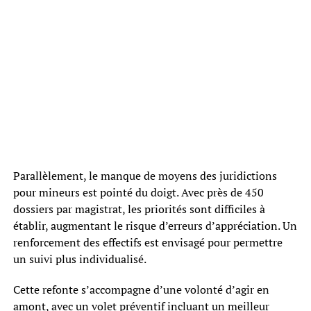
Parallèlement, le manque de moyens des juridictions
pour mineurs est pointé du doigt. Avec près de 450
dossiers par magistrat, les priorités sont difficiles à
établir, augmentant le risque d’erreurs d’appréciation. Un
renforcement des effectifs est envisagé pour permettre
un suivi plus individualisé.
Cette refonte s’accompagne d’une volonté d’agir en
amont, avec un volet préventif incluant un meilleur