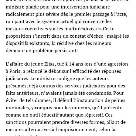
ministre plaide pour une intervention judiciaire
radicalement plus sévère dès le premier passage à l’acte,
rompant avec le système actuel qui concentre les
mesures coercitives sur les multirécidivistes. Cette
proposition s’inscrit dans un constat d’échec : malgré les
dispositifs existants, la récidive chez les mineurs
demeure un problème persistant.
L’affaire du jeune Elias, tué à 14 ans lors d’une agression
à Paris, a relancé le débat sur l’efficacité des réponses
judiciaires. Le ministre souligne que les auteurs
présumés, déjà connus des services judiciaires pour des
faits antérieurs, n’avaient jamais été condamnés. Pour
éviter de tels drames, il défend l’instauration de peines
minimales, y compris pour les mineurs, qu’il présente
comme un outil éducatif autant que répressif. Ces
sanctions pourraient prendre diverses formes, allant de
mesures alternatives à l’emprisonnement, selon la