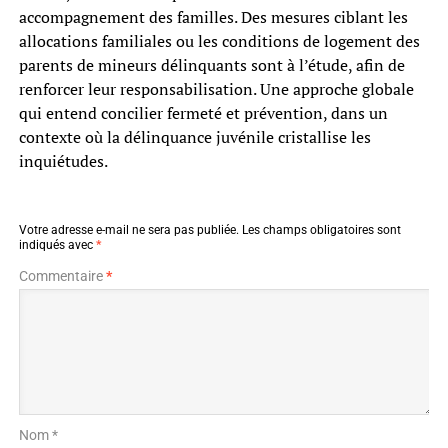
accompagnement des familles. Des mesures ciblant les
allocations familiales ou les conditions de logement des
parents de mineurs délinquants sont à l’étude, afin de
renforcer leur responsabilisation. Une approche globale
qui entend concilier fermeté et prévention, dans un
contexte où la délinquance juvénile cristallise les
inquiétudes.
Votre adresse e-mail ne sera pas publiée.
Les champs obligatoires sont
indiqués avec
*
Commentaire
*
Nom *