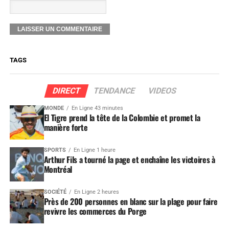
TAGS
DIRECT
TENDANCE
VIDEOS
MONDE
En Ligne 43 minutes
El Tigre prend la tête de la Colombie et promet la
manière forte
SPORTS
En Ligne 1 heure
Arthur Fils a tourné la page et enchaîne les victoires à
Montréal
SOCIÉTÉ
En Ligne 2 heures
Près de 200 personnes en blanc sur la plage pour faire
revivre les commerces du Porge