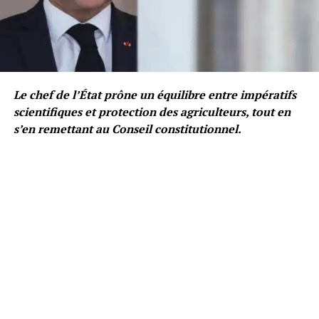
Le chef de l’État prône un équilibre entre impératifs
scientifiques et protection des agriculteurs, tout en
s’en remettant au Conseil constitutionnel.