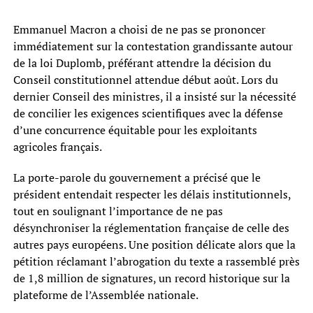
Emmanuel Macron a choisi de ne pas se prononcer
immédiatement sur la contestation grandissante autour
de la loi Duplomb, préférant attendre la décision du
Conseil constitutionnel attendue début août. Lors du
dernier Conseil des ministres, il a insisté sur la nécessité
de concilier les exigences scientifiques avec la défense
d’une concurrence équitable pour les exploitants
agricoles français.
La porte-parole du gouvernement a précisé que le
président entendait respecter les délais institutionnels,
tout en soulignant l’importance de ne pas
désynchroniser la réglementation française de celle des
autres pays européens. Une position délicate alors que la
pétition réclamant l’abrogation du texte a rassemblé près
de 1,8 million de signatures, un record historique sur la
plateforme de l’Assemblée nationale.