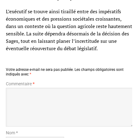
L’exécutif se trouve ainsi tiraillé entre des impératifs
économiques et des pressions sociétales croissantes,
dans un contexte où la question agricole reste hautement
sensible. La suite dépendra désormais de la décision des
Sages, tout en laissant planer l’incertitude sur une
éventuelle réouverture du débat législatif.
Votre adresse e-mail ne sera pas publiée.
Les champs obligatoires sont
indiqués avec
*
Commentaire
*
Nom *