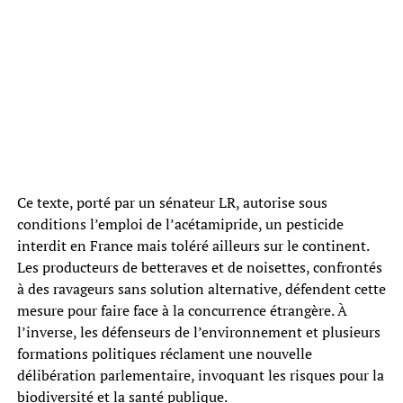
Ce texte, porté par un sénateur LR, autorise sous
conditions l’emploi de l’acétamipride, un pesticide
interdit en France mais toléré ailleurs sur le continent.
Les producteurs de betteraves et de noisettes, confrontés
à des ravageurs sans solution alternative, défendent cette
mesure pour faire face à la concurrence étrangère. À
l’inverse, les défenseurs de l’environnement et plusieurs
formations politiques réclament une nouvelle
délibération parlementaire, invoquant les risques pour la
biodiversité et la santé publique.