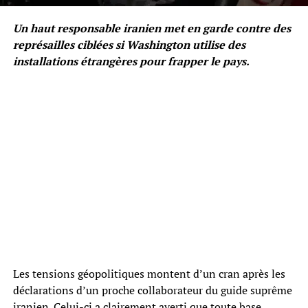
Un haut responsable iranien met en garde contre des
représailles ciblées si Washington utilise des
installations étrangères pour frapper le pays.
Les tensions géopolitiques montent d’un cran après les
déclarations d’un proche collaborateur du guide suprême
iranien. Celui-ci a clairement averti que toute base