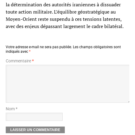
la détermination des autorités iraniennes à dissuader
toute action militaire. L’équilibre géostratégique au
Moyen-Orient reste suspendu à ces tensions latentes,
avec des enjeux dépassant largement le cadre bilatéral.
Votre adresse e-mail ne sera pas publiée.
Les champs obligatoires sont
indiqués avec
*
Commentaire
*
Nom *