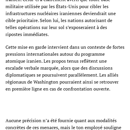
militaire utilisée par les États-Unis pour cibler les
infrastructures nucléaires iraniennes deviendrait une
cible prioritaire. Selon lui, les nations autorisant de
telles opérations sur leur sol s’exposeraient à des
ripostes immédiates.
Cette mise en garde intervient dans un contexte de fortes
pressions internationales autour du programme
atomique iranien. Les propos tenus reflètent une
escalade verbale marquée, alors que des discussions
diplomatiques se poursuivent parallèlement. Les alliés
régionaux de Washington pourraient ainsi se retrouver
en première ligne en cas de confrontation ouverte.
Aucune précision n’a été fournie quant aux modalités
concrètes de ces menaces, mais le ton employé souligne