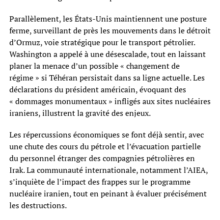
Parallèlement, les États-Unis maintiennent une posture
ferme, surveillant de près les mouvements dans le détroit
d’Ormuz, voie stratégique pour le transport pétrolier.
Washington a appelé à une désescalade, tout en laissant
planer la menace d’un possible « changement de
régime » si Téhéran persistait dans sa ligne actuelle. Les
déclarations du président américain, évoquant des
« dommages monumentaux » infligés aux sites nucléaires
iraniens, illustrent la gravité des enjeux.
Les répercussions économiques se font déjà sentir, avec
une chute des cours du pétrole et l’évacuation partielle
du personnel étranger des compagnies pétrolières en
Irak. La communauté internationale, notamment l’AIEA,
s’inquiète de l’impact des frappes sur le programme
nucléaire iranien, tout en peinant à évaluer précisément
les destructions.