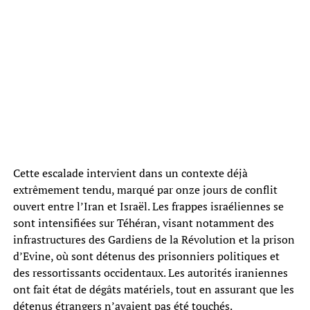
Cette escalade intervient dans un contexte déjà
extrêmement tendu, marqué par onze jours de conflit
ouvert entre l’Iran et Israël. Les frappes israéliennes se
sont intensifiées sur Téhéran, visant notamment des
infrastructures des Gardiens de la Révolution et la prison
d’Evine, où sont détenus des prisonniers politiques et
des ressortissants occidentaux. Les autorités iraniennes
ont fait état de dégâts matériels, tout en assurant que les
détenus étrangers n’avaient pas été touchés.