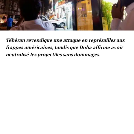
Téhéran revendique une attaque en représailles aux
frappes américaines, tandis que Doha affirme avoir
neutralisé les projectiles sans dommages.