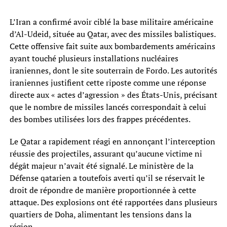
L’Iran a confirmé avoir ciblé la base militaire américaine
d’Al-Udeid, située au Qatar, avec des missiles balistiques.
Cette offensive fait suite aux bombardements américains
ayant touché plusieurs installations nucléaires
iraniennes, dont le site souterrain de Fordo. Les autorités
iraniennes justifient cette riposte comme une réponse
directe aux « actes d’agression » des États-Unis, précisant
que le nombre de missiles lancés correspondait à celui
des bombes utilisées lors des frappes précédentes.
Le Qatar a rapidement réagi en annonçant l’interception
réussie des projectiles, assurant qu’aucune victime ni
dégât majeur n’avait été signalé. Le ministère de la
Défense qatarien a toutefois averti qu’il se réservait le
droit de répondre de manière proportionnée à cette
attaque. Des explosions ont été rapportées dans plusieurs
quartiers de Doha, alimentant les tensions dans la
région.