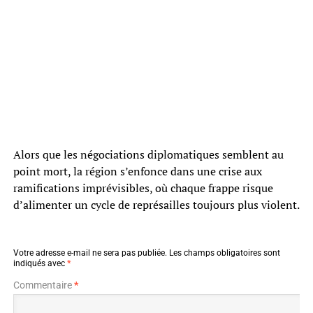
Alors que les négociations diplomatiques semblent au
point mort, la région s’enfonce dans une crise aux
ramifications imprévisibles, où chaque frappe risque
d’alimenter un cycle de représailles toujours plus violent.
Votre adresse e-mail ne sera pas publiée.
Les champs obligatoires sont
indiqués avec
*
Commentaire
*