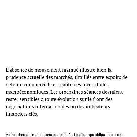
L’absence de mouvement marqué illustre bien la
prudence actuelle des marchés, tiraillés entre espoirs de
détente commerciale et réalité des incertitudes
macroéconomiques. Les prochaines séances devraient
rester sensibles à toute évolution sur le front des
négociations internationales ou des indicateurs
financiers clés.
Votre adresse e-mail ne sera pas publiée.
Les champs obligatoires sont