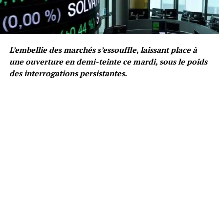
L’embellie des marchés s’essouffle, laissant place à
une ouverture en demi-teinte ce mardi, sous le poids
des interrogations persistantes.