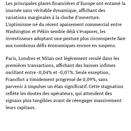
Les principales places financières d’Europe ont entamé la
journée sans véritable dynamique, affichant des
variations marginales à la cloche d’ouverture.
L’optimisme né du récent apaisement commercial entre
Washington et Pékin semble déjà s’évaporer, les
investisseurs adoptant une posture plus circonspecte face
aux nombreux défis économiques encore en suspens.
Paris, Londres et Milan ont légèrement reculé dans les
premières transactions, affichant des baisses infimes
oscillant entre -0,04% et -0,07%. Seule exception,
Francfort a timidement progressé de 0,09%, sans
parvenir à impulser un élan significatif. Cette stagnation
reflète les doutes des opérateurs, qui attendent des
signaux plus tangibles avant de réengager massivement
leurs capitaux.