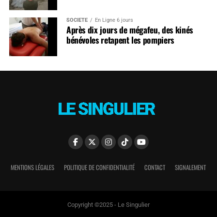
SOCIÉTÉ
En Ligne 6 jours
Après dix jours de mégafeu, des kinés
bénévoles retapent les pompiers
MENTIONS LÉGALES
POLITIQUE DE CONFIDENTIALITÉ
CONTACT
SIGNALEMENT
Copyright ©2025 - Le Singulier