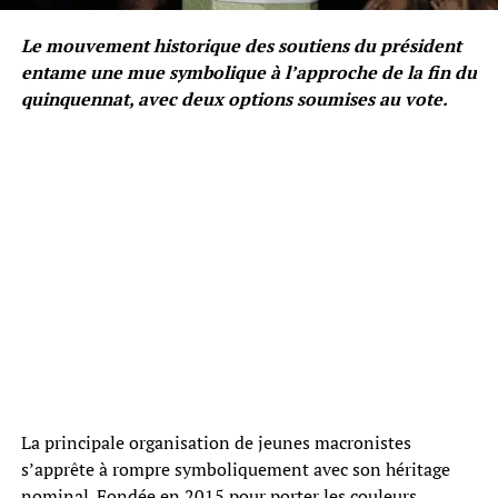
Le mouvement historique des soutiens du président
entame une mue symbolique à l’approche de la fin du
quinquennat, avec deux options soumises au vote.
La principale organisation de jeunes macronistes
s’apprête à rompre symboliquement avec son héritage
nominal. Fondée en 2015 pour porter les couleurs