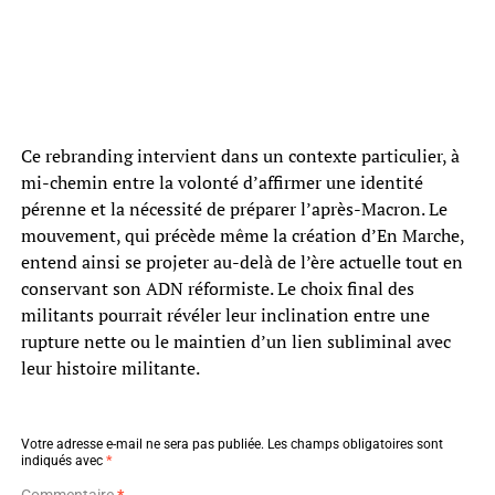
Ce rebranding intervient dans un contexte particulier, à
mi-chemin entre la volonté d’affirmer une identité
pérenne et la nécessité de préparer l’après-Macron. Le
mouvement, qui précède même la création d’En Marche,
entend ainsi se projeter au-delà de l’ère actuelle tout en
conservant son ADN réformiste. Le choix final des
militants pourrait révéler leur inclination entre une
rupture nette ou le maintien d’un lien subliminal avec
leur histoire militante.
Votre adresse e-mail ne sera pas publiée.
Les champs obligatoires sont
indiqués avec
*