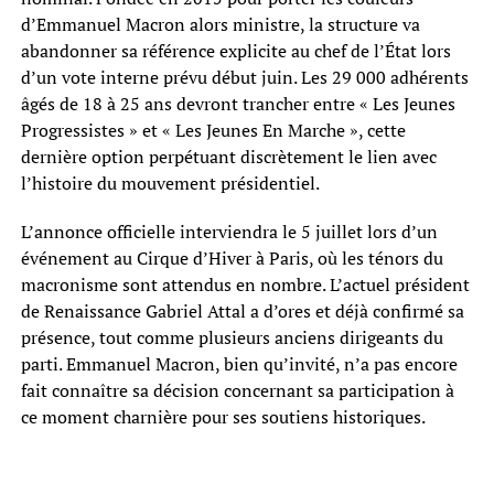
d’Emmanuel Macron alors ministre, la structure va
abandonner sa référence explicite au chef de l’État lors
d’un vote interne prévu début juin. Les 29 000 adhérents
âgés de 18 à 25 ans devront trancher entre « Les Jeunes
Progressistes » et « Les Jeunes En Marche », cette
dernière option perpétuant discrètement le lien avec
l’histoire du mouvement présidentiel.
L’annonce officielle interviendra le 5 juillet lors d’un
événement au Cirque d’Hiver à Paris, où les ténors du
macronisme sont attendus en nombre. L’actuel président
de Renaissance Gabriel Attal a d’ores et déjà confirmé sa
présence, tout comme plusieurs anciens dirigeants du
parti. Emmanuel Macron, bien qu’invité, n’a pas encore
fait connaître sa décision concernant sa participation à
ce moment charnière pour ses soutiens historiques.