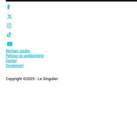
Mentions Légales
Politique de confidentialité
Contact
Signalement
Copyright ©2025 - Le Singulier