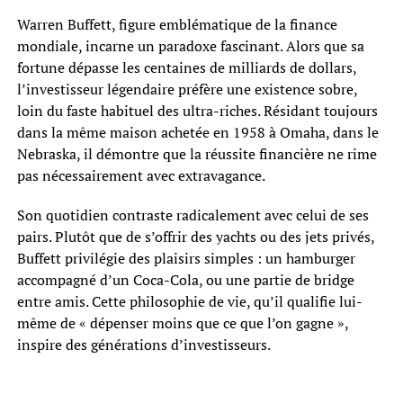
Warren Buffett, figure emblématique de la finance
mondiale, incarne un paradoxe fascinant. Alors que sa
fortune dépasse les centaines de milliards de dollars,
l’investisseur légendaire préfère une existence sobre,
loin du faste habituel des ultra-riches. Résidant toujours
dans la même maison achetée en 1958 à Omaha, dans le
Nebraska, il démontre que la réussite financière ne rime
pas nécessairement avec extravagance.
Son quotidien contraste radicalement avec celui de ses
pairs. Plutôt que de s’offrir des yachts ou des jets privés,
Buffett privilégie des plaisirs simples : un hamburger
accompagné d’un Coca-Cola, ou une partie de bridge
entre amis. Cette philosophie de vie, qu’il qualifie lui-
même de « dépenser moins que ce que l’on gagne »,
inspire des générations d’investisseurs.