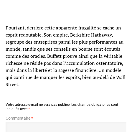
Pourtant, derrière cette apparente frugalité se cache un
esprit redoutable. Son empire, Berkshire Hathaway,
regroupe des entreprises parmi les plus performantes au
monde, tandis que ses conseils en bourse sont écoutés
comme des oracles. Buffett prouve ainsi que la véritable
richesse ne réside pas dans l’accumulation ostentatoire,
mais dans la liberté et la sagesse financière. Un modèle
qui continue de marquer les esprits, bien au-delà de Wall
Street.
Votre adresse e-mail ne sera pas publiée.
Les champs obligatoires sont
indiqués avec
*
Commentaire
*