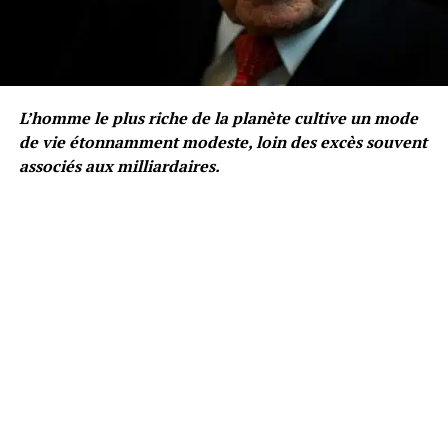
L’homme le plus riche de la planète cultive un mode
de vie étonnamment modeste, loin des excès souvent
associés aux milliardaires.