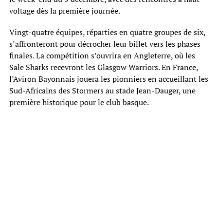
voltage dès la première journée.
Vingt-quatre équipes, réparties en quatre groupes de six,
s’affronteront pour décrocher leur billet vers les phases
finales. La compétition s’ouvrira en Angleterre, où les
Sale Sharks recevront les Glasgow Warriors. En France,
l’Aviron Bayonnais jouera les pionniers en accueillant les
Sud-Africains des Stormers au stade Jean-Dauger, une
première historique pour le club basque.