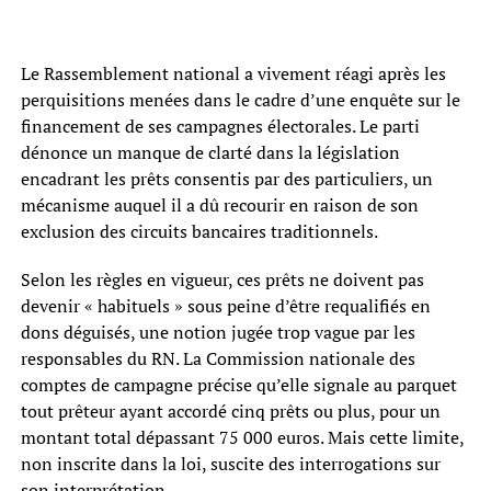
Le Rassemblement national a vivement réagi après les
perquisitions menées dans le cadre d’une enquête sur le
financement de ses campagnes électorales. Le parti
dénonce un manque de clarté dans la législation
encadrant les prêts consentis par des particuliers, un
mécanisme auquel il a dû recourir en raison de son
exclusion des circuits bancaires traditionnels.
Selon les règles en vigueur, ces prêts ne doivent pas
devenir « habituels » sous peine d’être requalifiés en
dons déguisés, une notion jugée trop vague par les
responsables du RN. La Commission nationale des
comptes de campagne précise qu’elle signale au parquet
tout prêteur ayant accordé cinq prêts ou plus, pour un
montant total dépassant 75 000 euros. Mais cette limite,
non inscrite dans la loi, suscite des interrogations sur
son interprétation.