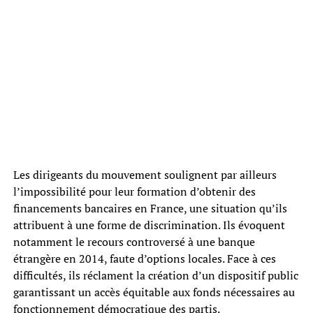
Les dirigeants du mouvement soulignent par ailleurs
l’impossibilité pour leur formation d’obtenir des
financements bancaires en France, une situation qu’ils
attribuent à une forme de discrimination. Ils évoquent
notamment le recours controversé à une banque
étrangère en 2014, faute d’options locales. Face à ces
difficultés, ils réclament la création d’un dispositif public
garantissant un accès équitable aux fonds nécessaires au
fonctionnement démocratique des partis.