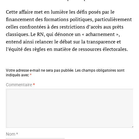
Cette affaire met en lumière les défis posés par le
financement des formations politiques, particulièrement
celles confrontées à des restrictions d’accès aux prêts
classiques. Le RN, qui dénonce un « acharnement »,
entend ainsi relancer le débat sur la transparence et
l’équité des règles en matière de ressources électorales.
Votre adresse e-mail ne sera pas publiée.
Les champs obligatoires sont
indiqués avec
*
Commentaire
*
Nom *