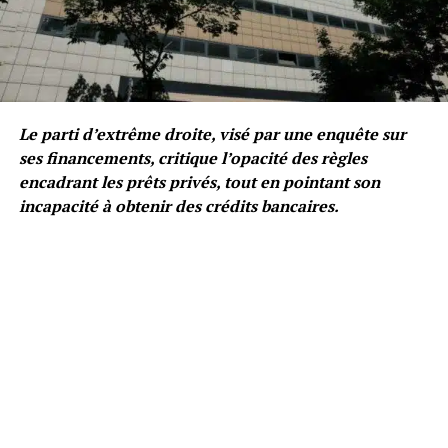
Le parti d’extrême droite, visé par une enquête sur
ses financements, critique l’opacité des règles
encadrant les prêts privés, tout en pointant son
incapacité à obtenir des crédits bancaires.