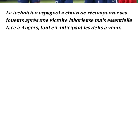
Le technicien espagnol a choisi de récompenser ses
joueurs après une victoire laborieuse mais essentielle
face à Angers, tout en anticipant les défis à venir.