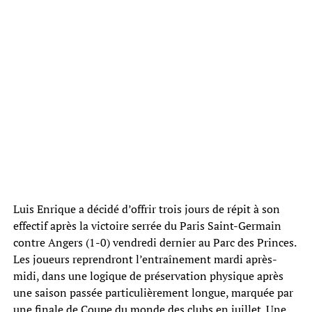
Luis Enrique a décidé d’offrir trois jours de répit à son
effectif après la victoire serrée du Paris Saint-Germain
contre Angers (1-0) vendredi dernier au Parc des Princes.
Les joueurs reprendront l’entraînement mardi après-
midi, dans une logique de préservation physique après
une saison passée particulièrement longue, marquée par
une finale de Coupe du monde des clubs en juillet. Une