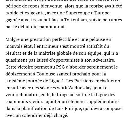
période de repos bienvenue, alors que la reprise avait été
rapide et exigeante, avec une Supercoupe d’Europe
gagnée aux tirs au but face à Tottenham, suivie peu après
par le début du championnat.
Malgré une prestation perfectible et une pelouse en
mauvais état, l’entraîneur s’est montré satisfait du
résultat et de la maîtrise globale de son équipe, qui n’a
quasiment pas laissé d’opportunités à son adversaire.
Cette victoire permet au PSG d’aborder sereinement le
déplacement à Toulouse samedi prochain pour la
troisième journée de Ligue 1. Les Parisiens enchaîneront
ensuite avec des séances work Wednesday, jeudi et
vendredi matin. Jeudi, le tirage au sort de la Ligue des
champions viendra ajouter un élément supplémentaire
dans la planification de Luis Enrique, qui devra composer
avec un calendrier déjà chargé.