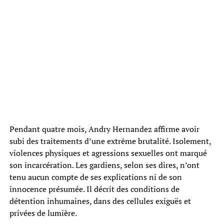
Pendant quatre mois, Andry Hernandez affirme avoir
subi des traitements d’une extrême brutalité. Isolement,
violences physiques et agressions sexuelles ont marqué
son incarcération. Les gardiens, selon ses dires, n’ont
tenu aucun compte de ses explications ni de son
innocence présumée. Il décrit des conditions de
détention inhumaines, dans des cellules exiguës et
privées de lumière.