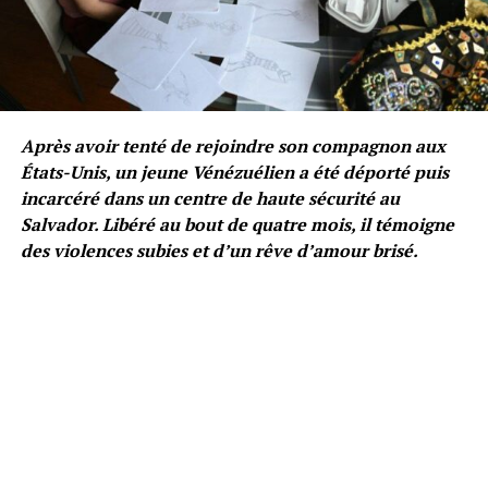
Après avoir tenté de rejoindre son compagnon aux
États-Unis, un jeune Vénézuélien a été déporté puis
incarcéré dans un centre de haute sécurité au
Salvador. Libéré au bout de quatre mois, il témoigne
des violences subies et d’un rêve d’amour brisé.