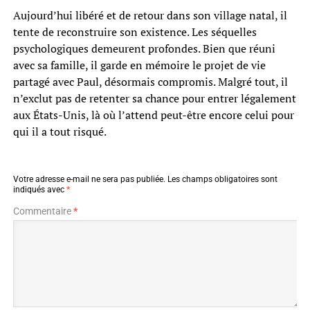
Aujourd’hui libéré et de retour dans son village natal, il
tente de reconstruire son existence. Les séquelles
psychologiques demeurent profondes. Bien que réuni
avec sa famille, il garde en mémoire le projet de vie
partagé avec Paul, désormais compromis. Malgré tout, il
n’exclut pas de retenter sa chance pour entrer légalement
aux États-Unis, là où l’attend peut-être encore celui pour
qui il a tout risqué.
Votre adresse e-mail ne sera pas publiée.
Les champs obligatoires sont
indiqués avec
*
Commentaire
*