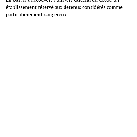
établissement réservé aux détenus considérés comme
particulièrement dangereux.