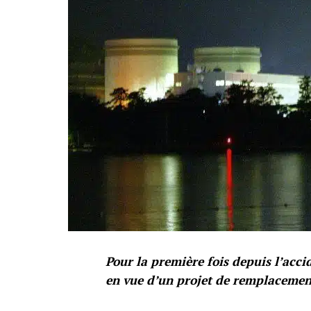
Pour la première fois depuis l’acc
en vue d’un projet de remplacemen