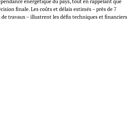
dépendance énergétique du pays, tout en rappelant que
cision finale. Les coûts et délais estimés – près de 7
 de travaux – illustrent les défis techniques et financiers