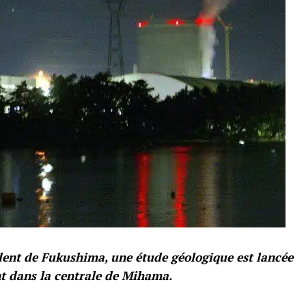
ident de Fukushima, une étude géologique est lancée
t dans la centrale de Mihama.