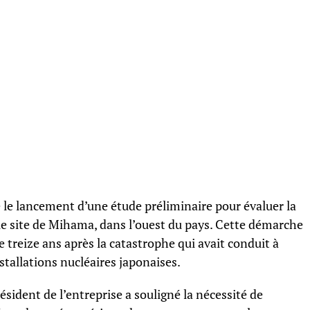
 le lancement d’une étude préliminaire pour évaluer la
 le site de Mihama, dans l’ouest du pays. Cette démarche
treize ans après la catastrophe qui avait conduit à
nstallations nucléaires japonaises.
ésident de l’entreprise a souligné la nécessité de