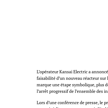
L’opérateur Kansai Electric a annoncé
faisabilité d’un nouveau réacteur sur
marque une étape symbolique, plus de 
l’arrêt progressif de l’ensemble des i
Lors d’une conférence de presse, le pr