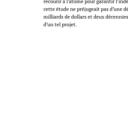
recourir à l’atome pour garantir l’in
cette étude ne préjugeait pas d’une dé
milliards de dollars et deux décennies
d’un tel projet.