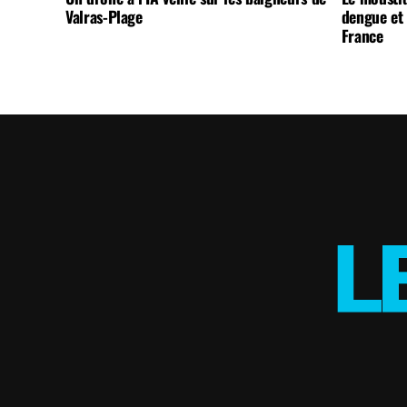
Valras-Plage
dengue et 
France