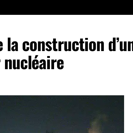
 la construction d’u
 nucléaire