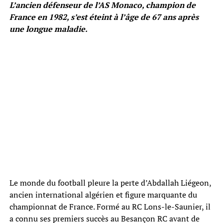
L’ancien défenseur de l’AS Monaco, champion de
France en 1982, s’est éteint à l’âge de 67 ans après
une longue maladie.
Le monde du football pleure la perte d’Abdallah Liégeon,
ancien international algérien et figure marquante du
championnat de France. Formé au RC Lons-le-Saunier, il
a connu ses premiers succès au Besançon RC avant de