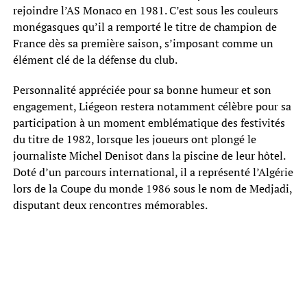
rejoindre l’AS Monaco en 1981. C’est sous les couleurs
monégasques qu’il a remporté le titre de champion de
France dès sa première saison, s’imposant comme un
élément clé de la défense du club.
Personnalité appréciée pour sa bonne humeur et son
engagement, Liégeon restera notamment célèbre pour sa
participation à un moment emblématique des festivités
du titre de 1982, lorsque les joueurs ont plongé le
journaliste Michel Denisot dans la piscine de leur hôtel.
Doté d’un parcours international, il a représenté l’Algérie
lors de la Coupe du monde 1986 sous le nom de Medjadi,
disputant deux rencontres mémorables.