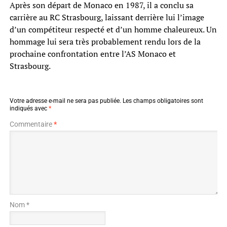
Après son départ de Monaco en 1987, il a conclu sa
carrière au RC Strasbourg, laissant derrière lui l’image
d’un compétiteur respecté et d’un homme chaleureux. Un
hommage lui sera très probablement rendu lors de la
prochaine confrontation entre l’AS Monaco et
Strasbourg.
Votre adresse e-mail ne sera pas publiée.
Les champs obligatoires sont
indiqués avec
*
Commentaire
*
Nom *