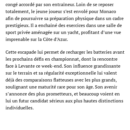
congé accordé par son entraîneur. Loin de se reposer
totalement, le jeune joueur s’est envolé pour Monaco
afin de poursuivre sa préparation physique dans un cadre
prestigieux. Il a enchaîné des exercices dans une salle de
sport privée aménagée sur un yacht, profitant d’une vue
imprenable sur la Côte d’Azur.
Cette escapade lui permet de recharger les batteries avant
les prochains défis en championnat, dont la rencontre
face à Levante ce week-end. Son influence grandissante
sur le terrain et sa régularité exceptionnelle lui valent
déjà des comparaisons flatteuses avec les plus grands,
soulignant une maturité rare pour son âge. Son avenir
s’annonce des plus prometteurs, et beaucoup voient en
lui un futur candidat sérieux aux plus hautes distinctions
individuelles.