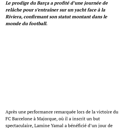
Le prodige du Barça a profité d’une journée de
relâche pour s’entraîner sur un yacht face à la
Riviera, confirmant son statut montant dans le
monde du football.
Après une performance remarquée lors de la victoire du
FC Barcelone à Majorque, où il a inscrit un but
spectaculaire, Lamine Yamal a bénéficié d’un jour de