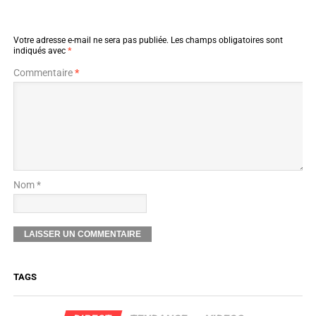
Votre adresse e-mail ne sera pas publiée.
Les champs obligatoires sont
indiqués avec
*
Commentaire
*
Nom *
TAGS