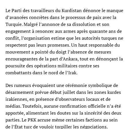
Le Parti des travailleurs du Kurdistan dénonce le manque
d’avancées concrètes dans le processus de paix avec la
Turquie. Malgré l’annonce de sa dissolution et son
engagement à renoncer aux armes après quarante ans de
conflit, l’organisation estime que les autorités turques ne
respectent pas leurs promesses. Un haut responsable du
mouvement a pointé du doigt l’absence de mesures
encourageantes de la part d’Ankara, tout en dénonçant la
poursuite des opérations militaires contre ses
combattants dans le nord de l’Irak.
Des rumeurs évoquaient une cérémonie symbolique de
désarmement prévue début juillet dans les zones kurdes
irakiennes, en présence d’observateurs locaux et de
médias. Toutefois, aucune confirmation officielle n’a été
apportée, alimentant les doutes sur la sincérité des deux
parties. Le PKK accuse même certaines factions au sein
de l’État turc de vouloir torpiller les négociations.