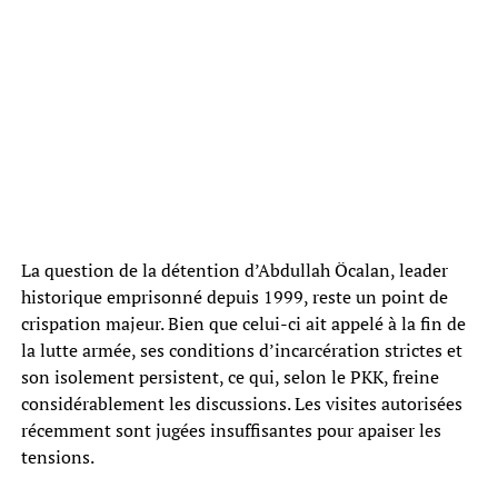
La question de la détention d’Abdullah Öcalan, leader
historique emprisonné depuis 1999, reste un point de
crispation majeur. Bien que celui-ci ait appelé à la fin de
la lutte armée, ses conditions d’incarcération strictes et
son isolement persistent, ce qui, selon le PKK, freine
considérablement les discussions. Les visites autorisées
récemment sont jugées insuffisantes pour apaiser les
tensions.