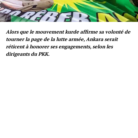
Alors que le mouvement kurde affirme sa volonté de
tourner la page de la lutte armée, Ankara serait
réticent à honorer ses engagements, selon les
dirigeants du PKK.