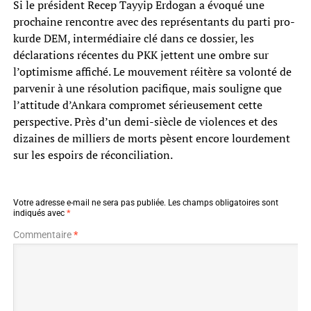
Si le président Recep Tayyip Erdogan a évoqué une
prochaine rencontre avec des représentants du parti pro-
kurde DEM, intermédiaire clé dans ce dossier, les
déclarations récentes du PKK jettent une ombre sur
l’optimisme affiché. Le mouvement réitère sa volonté de
parvenir à une résolution pacifique, mais souligne que
l’attitude d’Ankara compromet sérieusement cette
perspective. Près d’un demi-siècle de violences et des
dizaines de milliers de morts pèsent encore lourdement
sur les espoirs de réconciliation.
Votre adresse e-mail ne sera pas publiée.
Les champs obligatoires sont
indiqués avec
*
Commentaire
*