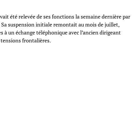
ait été relevée de ses fonctions la semaine dernière par
 Sa suspension initiale remontait au mois de juillet,
es à un échange téléphonique avec l’ancien dirigeant
tensions frontalières.