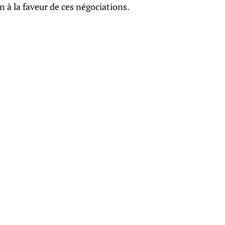
n à la faveur de ces négociations.