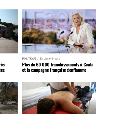
POLITIQUE
En Ligne 6 jours
rès
Plus de 60 000 franchissements à Ceuta
ées
et la campagne française s’enflamme