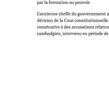
par la formation au pouvoir.
L’ancienne cheffe du gouvernement av
décision de la Cour constitutionnelle.
consécutive à des accusations relativ
cambodgien, intervenu en période de 