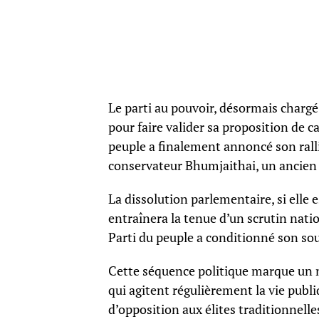
Le parti au pouvoir, désormais chargé 
pour faire valider sa proposition de c
peuple a finalement annoncé son ral
conservateur Bhumjaithai, un ancien a
La dissolution parlementaire, si elle
entraînera la tenue d’un scrutin nati
Parti du peuple a conditionné son sou
Cette séquence politique marque un 
qui agitent régulièrement la vie publ
d’opposition aux élites traditionnelle