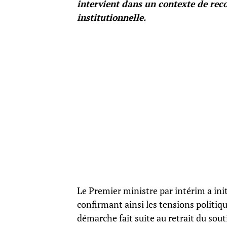
intervient dans un contexte de reco
institutionnelle.
Le Premier ministre par intérim a init
confirmant ainsi les tensions politiq
démarche fait suite au retrait du sou