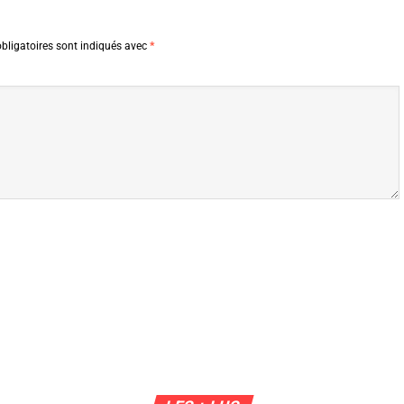
bligatoires sont indiqués avec
*