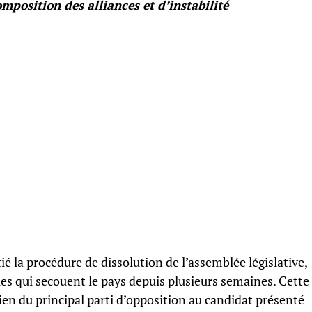
mposition des alliances et d’instabilité
ié la procédure de dissolution de l’assemblée législative,
ues qui secouent le pays depuis plusieurs semaines. Cette
tien du principal parti d’opposition au candidat présenté