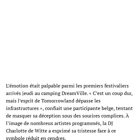
L’émotion était palpable parmi les premiers festivaliers
arrivés jeudi au camping DreamVille. « C’est un coup dur,
mais l’esprit de Tomorrowland dépasse les
infrastructures », confiait une participante belge, tentant
de masquer sa déception sous des sourires complices. À
l’image de nombreux artistes programmés, la DJ
Charlotte de Witte a exprimé sa tristesse face à ce
symbole réduit en cendres.