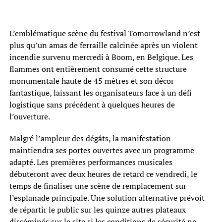
L’emblématique scène du festival Tomorrowland n’est
plus qu’un amas de ferraille calcinée après un violent
incendie survenu mercredi à Boom, en Belgique. Les
flammes ont entièrement consumé cette structure
monumentale haute de 45 mètres et son décor
fantastique, laissant les organisateurs face à un défi
logistique sans précédent à quelques heures de
l’ouverture.
Malgré l’ampleur des dégâts, la manifestation
maintiendra ses portes ouvertes avec un programme
adapté. Les premières performances musicales
débuteront avec deux heures de retard ce vendredi, le
temps de finaliser une scène de remplacement sur
l’esplanade principale. Une solution alternative prévoit
de répartir le public sur les quinze autres plateaux
disséminés sur le site si les conditions de sécurité ne