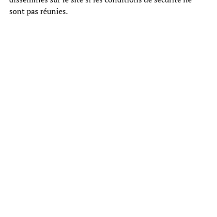
sont pas réunies.