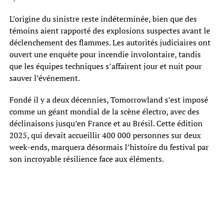
L’origine du sinistre reste indéterminée, bien que des
témoins aient rapporté des explosions suspectes avant le
déclenchement des flammes. Les autorités judiciaires ont
ouvert une enquête pour incendie involontaire, tandis
que les équipes techniques s’affairent jour et nuit pour
sauver l’événement.
Fondé il y a deux décennies, Tomorrowland s’est imposé
comme un géant mondial de la scène électro, avec des
déclinaisons jusqu’en France et au Brésil. Cette édition
2025, qui devait accueillir 400 000 personnes sur deux
week-ends, marquera désormais l’histoire du festival par
son incroyable résilience face aux éléments.