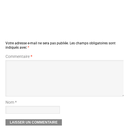
Votre adresse e-mail ne sera pas publiée.
Les champs obligatoires sont
indiqués avec
*
Commentaire
*
Nom *