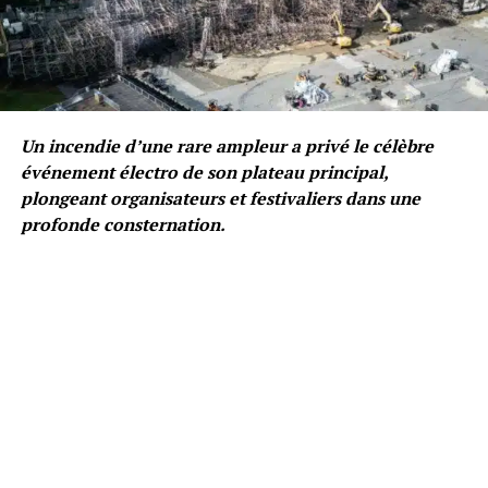
Un incendie d’une rare ampleur a privé le célèbre
événement électro de son plateau principal,
plongeant organisateurs et festivaliers dans une
profonde consternation.