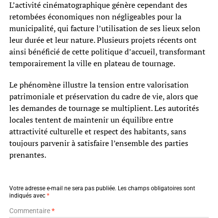
L’activité cinématographique génère cependant des
retombées économiques non négligeables pour la
municipalité, qui facture l’utilisation de ses lieux selon
leur durée et leur nature. Plusieurs projets récents ont
ainsi bénéficié de cette politique d’accueil, transformant
temporairement la ville en plateau de tournage.
Le phénomène illustre la tension entre valorisation
patrimoniale et préservation du cadre de vie, alors que
les demandes de tournage se multiplient. Les autorités
locales tentent de maintenir un équilibre entre
attractivité culturelle et respect des habitants, sans
toujours parvenir à satisfaire l’ensemble des parties
prenantes.
Votre adresse e-mail ne sera pas publiée.
Les champs obligatoires sont
indiqués avec
*
Commentaire
*