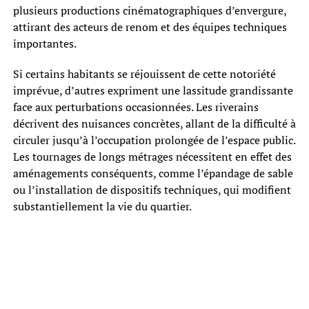
plusieurs productions cinématographiques d’envergure,
attirant des acteurs de renom et des équipes techniques
importantes.
Si certains habitants se réjouissent de cette notoriété
imprévue, d’autres expriment une lassitude grandissante
face aux perturbations occasionnées. Les riverains
décrivent des nuisances concrètes, allant de la difficulté à
circuler jusqu’à l’occupation prolongée de l’espace public.
Les tournages de longs métrages nécessitent en effet des
aménagements conséquents, comme l’épandage de sable
ou l’installation de dispositifs techniques, qui modifient
substantiellement la vie du quartier.