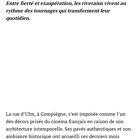
Entre fierté et exaspération, les riverains vivent au
rythme des tournages qui transforment leur
quotidien.
La rue d’Ulm, à Compiègne, s’est imposée comme l’un
des décors prisés du cinéma français en raison de son
architecture intemporelle. Ses pavés authentiques et son
ambiance historique ont accueilli ces derniers mois