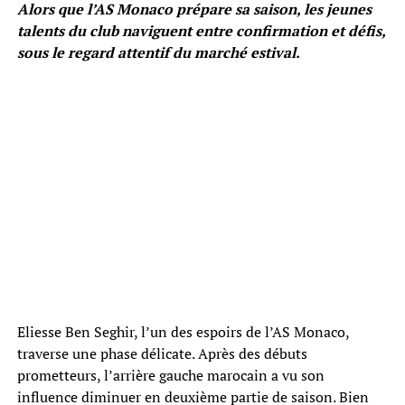
Alors que l’AS Monaco prépare sa saison, les jeunes
talents du club naviguent entre confirmation et défis,
sous le regard attentif du marché estival.
Eliesse Ben Seghir, l’un des espoirs de l’AS Monaco,
traverse une phase délicate. Après des débuts
prometteurs, l’arrière gauche marocain a vu son
influence diminuer en deuxième partie de saison. Bien