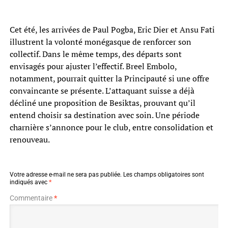
Cet été, les arrivées de Paul Pogba, Eric Dier et Ansu Fati
illustrent la volonté monégasque de renforcer son
collectif. Dans le même temps, des départs sont
envisagés pour ajuster l’effectif. Breel Embolo,
notamment, pourrait quitter la Principauté si une offre
convaincante se présente. L’attaquant suisse a déjà
décliné une proposition de Besiktas, prouvant qu’il
entend choisir sa destination avec soin. Une période
charnière s’annonce pour le club, entre consolidation et
renouveau.
Votre adresse e-mail ne sera pas publiée.
Les champs obligatoires sont
indiqués avec
*
Commentaire
*