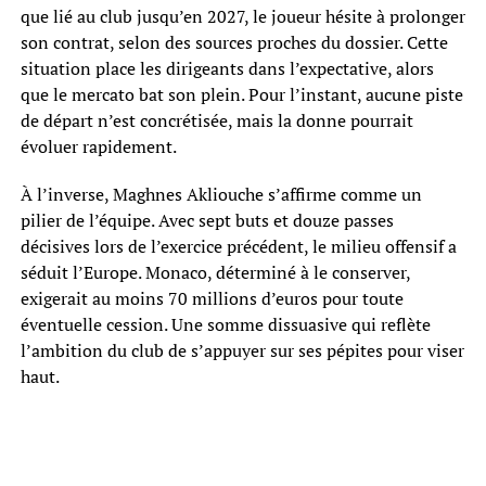
que lié au club jusqu’en 2027, le joueur hésite à prolonger
son contrat, selon des sources proches du dossier. Cette
situation place les dirigeants dans l’expectative, alors
que le mercato bat son plein. Pour l’instant, aucune piste
de départ n’est concrétisée, mais la donne pourrait
évoluer rapidement.
À l’inverse, Maghnes Akliouche s’affirme comme un
pilier de l’équipe. Avec sept buts et douze passes
décisives lors de l’exercice précédent, le milieu offensif a
séduit l’Europe. Monaco, déterminé à le conserver,
exigerait au moins 70 millions d’euros pour toute
éventuelle cession. Une somme dissuasive qui reflète
l’ambition du club de s’appuyer sur ses pépites pour viser
haut.