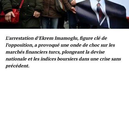
L’arrestation d’Ekrem Imamoglu, figure clé de
l’opposition, a provoqué une onde de choc sur les
marchés financiers turcs, plongeant la devise
nationale et les indices boursiers dans une crise sans
précédent.