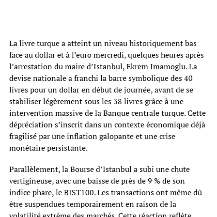
La livre turque a atteint un niveau historiquement bas
face au dollar et à l’euro mercredi, quelques heures après
l’arrestation du maire d’Istanbul, Ekrem Imamoglu. La
devise nationale a franchi la barre symbolique des 40
livres pour un dollar en début de journée, avant de se
stabiliser légèrement sous les 38 livres grâce à une
intervention massive de la Banque centrale turque. Cette
dépréciation s’inscrit dans un contexte économique déjà
fragilisé par une inflation galopante et une crise
monétaire persistante.
Parallèlement, la Bourse d’Istanbul a subi une chute
vertigineuse, avec une baisse de près de 9 % de son
indice phare, le BIST100. Les transactions ont même dû
être suspendues temporairement en raison de la
volatilité extrême des marchés. Cette réaction reflète