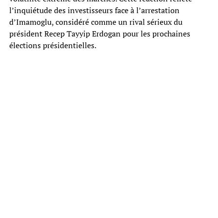
l’inquiétude des investisseurs face à l’arrestation
d’Imamoglu, considéré comme un rival sérieux du
président Recep Tayyip Erdogan pour les prochaines
élections présidentielles.