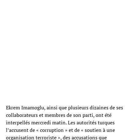
Ekrem Imamoglu, ainsi que plusieurs dizaines de ses
collaborateurs et membres de son parti, ont été
interpellés mercredi matin. Les autorités turques
l’accusent de « corruption » et de « soutien à une
organisation terroriste », des accusations que