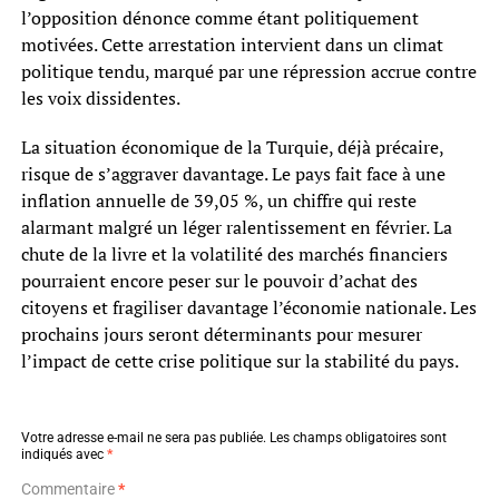
l’opposition dénonce comme étant politiquement
motivées. Cette arrestation intervient dans un climat
politique tendu, marqué par une répression accrue contre
les voix dissidentes.
La situation économique de la Turquie, déjà précaire,
risque de s’aggraver davantage. Le pays fait face à une
inflation annuelle de 39,05 %, un chiffre qui reste
alarmant malgré un léger ralentissement en février. La
chute de la livre et la volatilité des marchés financiers
pourraient encore peser sur le pouvoir d’achat des
citoyens et fragiliser davantage l’économie nationale. Les
prochains jours seront déterminants pour mesurer
l’impact de cette crise politique sur la stabilité du pays.
Votre adresse e-mail ne sera pas publiée.
Les champs obligatoires sont
indiqués avec
*
Commentaire
*