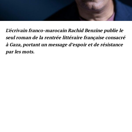
L’écrivain franco-marocain Rachid Benzine publie le
seul roman de la rentrée littéraire française consacré
à Gaza, portant un message d’espoir et de résistance
par les mots.