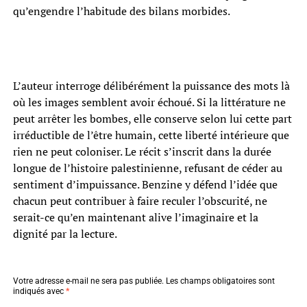
qu’engendre l’habitude des bilans morbides.
L’auteur interroge délibérément la puissance des mots là
où les images semblent avoir échoué. Si la littérature ne
peut arrêter les bombes, elle conserve selon lui cette part
irréductible de l’être humain, cette liberté intérieure que
rien ne peut coloniser. Le récit s’inscrit dans la durée
longue de l’histoire palestinienne, refusant de céder au
sentiment d’impuissance. Benzine y défend l’idée que
chacun peut contribuer à faire reculer l’obscurité, ne
serait-ce qu’en maintenant alive l’imaginaire et la
dignité par la lecture.
Votre adresse e-mail ne sera pas publiée.
Les champs obligatoires sont
indiqués avec
*