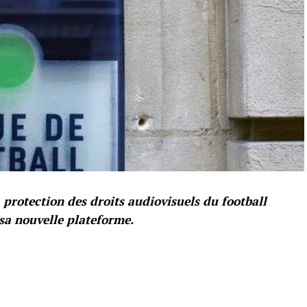
 protection des droits audiovisuels du football
 sa nouvelle plateforme.