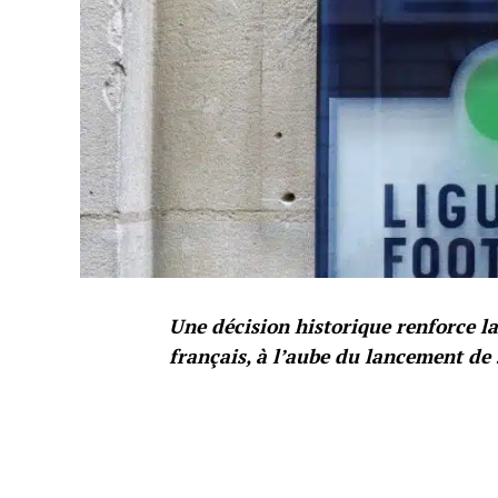
Une décision historique renforce la
français, à l’aube du lancement de