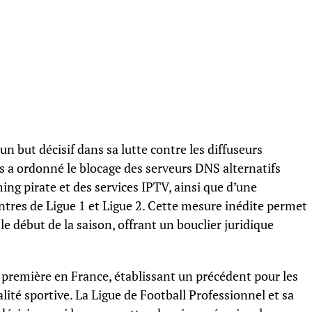
un but décisif dans sa lutte contre les diffuseurs
ris a ordonné le blocage des serveurs DNS alternatifs
ing pirate et des services IPTV, ainsi que d’une
contres de Ligue 1 et Ligue 2. Cette mesure inédite permet
e début de la saison, offrant un bouclier juridique
première en France, établissant un précédent pour les
lité sportive. La Ligue de Football Professionnel et sa