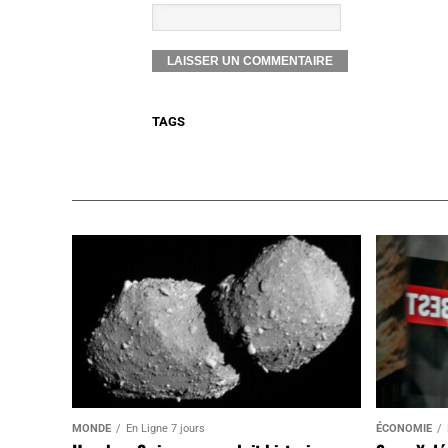
TAGS
MONDE
En Ligne 7 jours
ÉCONOMIE