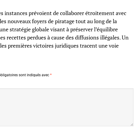
les instances prévoient de collaborer étroitement avec
 les nouveaux foyers de piratage tout au long de la
une stratégie globale visant à préserver l’équilibre
s recettes perdues à cause des diffusions illégales. Un
es premières victoires juridiques tracent une voie
bligatoires sont indiqués avec
*