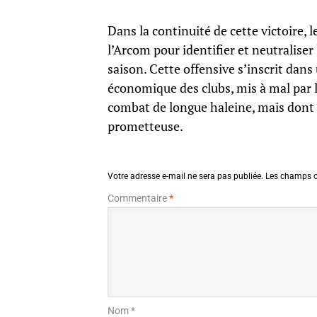
Dans la continuité de cette victoire, 
l’Arcom pour identifier et neutraliser
saison. Cette offensive s’inscrit dans 
économique des clubs, mis à mal par le
combat de longue haleine, mais dont l
prometteuse.
Votre adresse e-mail ne sera pas publiée.
Les champs o
Commentaire
*
Nom *