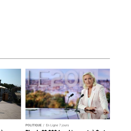
POLITIQUE
En Ligne 7 jours