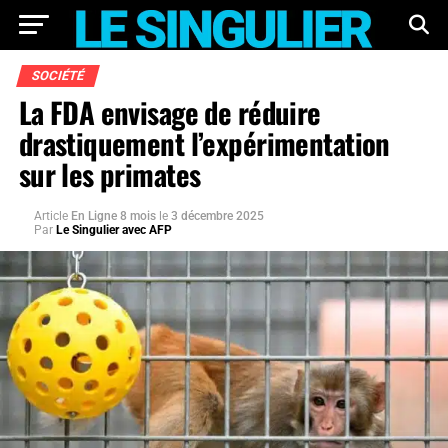
SOCIÉTÉ
La FDA envisage de réduire
drastiquement l’expérimentation
sur les primates
Article
En Ligne 8 mois
le
3 décembre 2025
Par
Le Singulier avec AFP