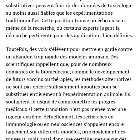
substitutives peuvent fournir des données de toxicologie
au moins aussi fiables que les expérimentations
traditionnelles. Cette position trouve un écho au sein
même de la recherche, où certains experts jugent la
démarche pertinente pour des applications bien définies.
Toutefois, des voix s’élèvent pour mettre en garde contre
un abandon trop rapide des modèles animaux. Des
scientifiques rappellent que, pour de nombreux
domaines de la biomédecine, comme le développement
de futurs vaccins ou thérapies, les méthodes alternatives
ne sont pas encore suffisamment abouties pour se
substituer entièrement à l’expérimentation animale. Ils
soulignent le risque de compromettre les progrès
médicaux si cette transition n’est pas menée avec une
rigueur extrême. Actuellement, les recherches en
immunologie ou en neurosciences s’appuient encore
largement sur différents modèles, principalement des
rongeurs, mais aussi dans une certaine mesure sur des