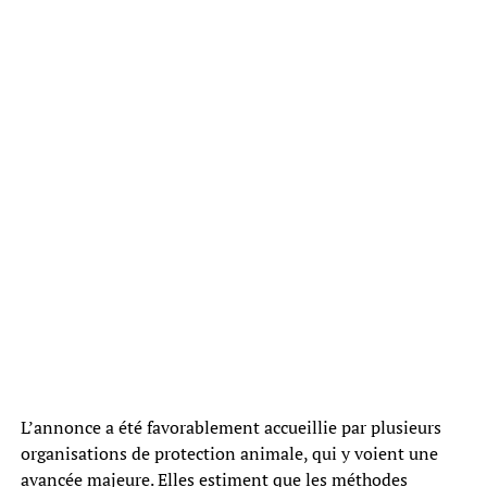
L’annonce a été favorablement accueillie par plusieurs
organisations de protection animale, qui y voient une
avancée majeure. Elles estiment que les méthodes