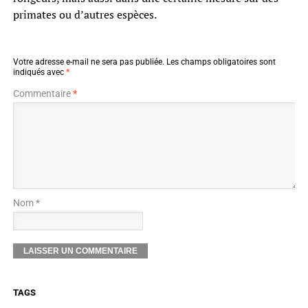
primates ou d’autres espèces.
Votre adresse e-mail ne sera pas publiée.
Les champs obligatoires sont
indiqués avec
*
Commentaire
*
Nom *
TAGS