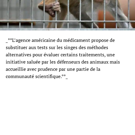
_**L’agence américaine du médicament propose de
substituer aux tests sur les singes des méthodes
alternatives pour évaluer certains traitements, une
initiative saluée par les défenseurs des animaux mais
accueillie avec prudence par une partie de la
communauté scientifique.**_