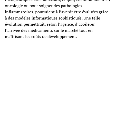
oncologie ou pour soigner des pathologies
inflammatoires, pourraient à l’avenir être évaluées grâce
à des modèles informatiques sophistiqués. Une telle
évolution permettrait, selon l’agence, d’accélérer
l’arrivée des médicaments sur le marché tout en
maîtrisant les coûts de développement.