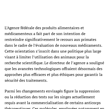
L’Agence fédérale des produits alimentaires et
médicamenteux a fait part de son intention de
restreindre significativement le recours aux primates
dans le cadre de l’évaluation de nouveaux médicaments.
Cette orientation s’inscrit dans une politique plus large
visant à limiter l’utilisation des animaux pour la
recherche scientifique. Le directeur de l’agence a souligné
que les avancées technologiques offraient désormais des
approches plus efficaces et plus éthiques pour garantir la
sécurité des traitements.
Parmi les changements envisagés figure la suppression
ou la réduction des tests sur les singes actuellement
requis avant la commercialisation de certains anticorps
thérapeutiques. Ces molécules, employées notamment en