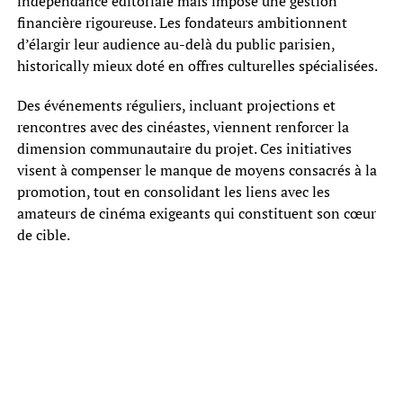
indépendance éditoriale mais impose une gestion
financière rigoureuse. Les fondateurs ambitionnent
d’élargir leur audience au-delà du public parisien,
historically mieux doté en offres culturelles spécialisées.
Des événements réguliers, incluant projections et
rencontres avec des cinéastes, viennent renforcer la
dimension communautaire du projet. Ces initiatives
visent à compenser le manque de moyens consacrés à la
promotion, tout en consolidant les liens avec les
amateurs de cinéma exigeants qui constituent son cœur
de cible.