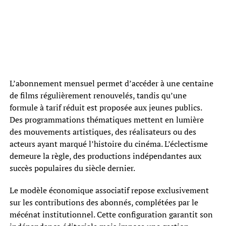
L’abonnement mensuel permet d’accéder à une centaine
de films régulièrement renouvelés, tandis qu’une
formule à tarif réduit est proposée aux jeunes publics.
Des programmations thématiques mettent en lumière
des mouvements artistiques, des réalisateurs ou des
acteurs ayant marqué l’histoire du cinéma. L’éclectisme
demeure la règle, des productions indépendantes aux
succès populaires du siècle dernier.
Le modèle économique associatif repose exclusivement
sur les contributions des abonnés, complétées par le
mécénat institutionnel. Cette configuration garantit son