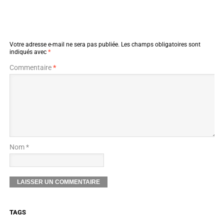
Votre adresse e-mail ne sera pas publiée.
Les champs obligatoires sont
indiqués avec
*
Commentaire
*
Nom *
TAGS