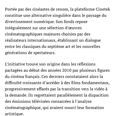
Portée par des cinéastes de renom, la plateforme Cinetek
constitue une alternative singulière dans le paysage du
divertissement numérique. Son fonds repose
intégralement sur une sélection d’œuvres
cinématographiques majeures choisies par des
réalisateurs internationaux, établissant un dialogue
entre les classiques du septième art et les nouvelles
générations de spectateurs.
L’initiative trouve son origine dans les réflexions
partagées au début des années 2010 par plusieurs figures
du cinéma français. Ces derniers constataient alors la
difficulté croissante d’accéder à des films fondamentaux,
progressivement effacés par la transition vers la vidéo à
la demande. Ils regrettaient parallèlement la disparition
des émissions télévisées consacrées à l’analyse
cinématographique, qui avaient nourri leur formation
artistique.