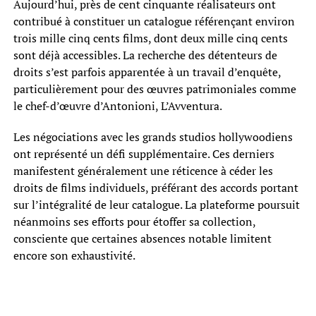
Aujourd’hui, près de cent cinquante réalisateurs ont
contribué à constituer un catalogue référençant environ
trois mille cinq cents films, dont deux mille cinq cents
sont déjà accessibles. La recherche des détenteurs de
droits s’est parfois apparentée à un travail d’enquête,
particulièrement pour des œuvres patrimoniales comme
le chef-d’œuvre d’Antonioni, L’Avventura.
Les négociations avec les grands studios hollywoodiens
ont représenté un défi supplémentaire. Ces derniers
manifestent généralement une réticence à céder les
droits de films individuels, préférant des accords portant
sur l’intégralité de leur catalogue. La plateforme poursuit
néanmoins ses efforts pour étoffer sa collection,
consciente que certaines absences notable limitent
encore son exhaustivité.