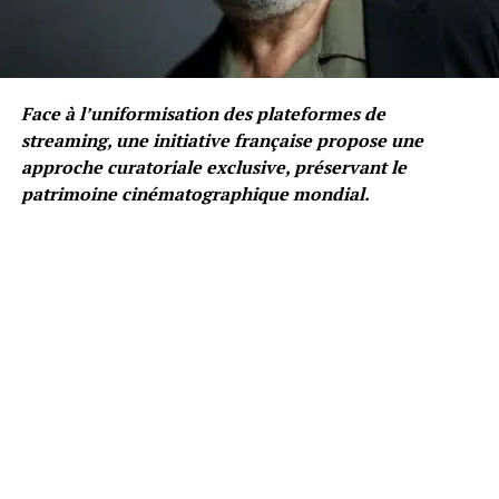
Face à l’uniformisation des plateformes de
streaming, une initiative française propose une
approche curatoriale exclusive, préservant le
patrimoine cinématographique mondial.