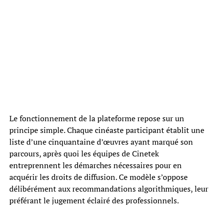
Le fonctionnement de la plateforme repose sur un
principe simple. Chaque cinéaste participant établit une
liste d’une cinquantaine d’œuvres ayant marqué son
parcours, après quoi les équipes de Cinetek
entreprennent les démarches nécessaires pour en
acquérir les droits de diffusion. Ce modèle s’oppose
délibérément aux recommandations algorithmiques, leur
préférant le jugement éclairé des professionnels.