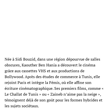
Née à Sidi Bouzid, dans une région dépourvue de salles
obscures, Kaouther Ben Hania a découvert le cinéma
grâce aux cassettes VHS et aux productions de
Bollywood. Après des études de commerce à Tunis, elle
rejoint Paris et intègre la Fémis, où elle affine son
écriture cinématographique. Ses premiers films, comme «
Le Challat de Tunis » ou « Zaineb n’aime pas la neige »,
témoignent déjà de son goût pour les formes hybrides et
les sujets sociétaux.