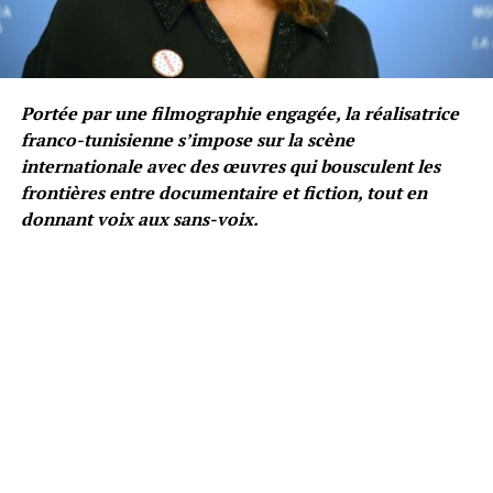
Portée par une filmographie engagée, la réalisatrice
franco-tunisienne s’impose sur la scène
internationale avec des œuvres qui bousculent les
frontières entre documentaire et fiction, tout en
donnant voix aux sans-voix.