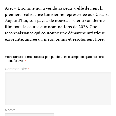
Avec « L’homme qui a vendu sa peau », elle devient la
première réalisatrice tunisienne représentée aux Oscars.
Aujourd’hui, son pays a de nouveau retenu son dernier
film pour la course aux nominations de 2026. Une
reconnaissance qui couronne une démarche artistique
exigeante, ancrée dans son temps et résolument libre.
Votre adresse e-mail ne sera pas publiée.
Les champs obligatoires sont
indiqués avec
*
Commentaire
*
Nom *