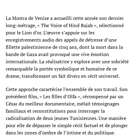
La Mostra de Venise a accueilli cette année son dernier
long-métrage, « The Voice of Hind Rajab », sélectionné
pour le Lion d’or. L’œuvre s’appuie sur les
enregistrements audio des appels de détresse d’une
fillette palestinienne de cinq ans, dont la mort dans la
bande de Gaza avait provoqué une vive émotion
internationale. La réalisatrice y explore avec une sobriété
remarquable la portée symbolique et humaine de ce
drame, transformant un fait divers en récit universel.
Cette approche caractérise l’ensemble de son travail. Son
précédent film, « Les filles d’Olfa », récompensé par un
César du meilleur documentaire, mêlait témoignages
familiaux et reconstitutions pour interroger la
radicalisation de deux jeunes Tunisiennes. Une manière
pour elle de dépasser le simple récit factuel et de plonger
dans les zones d’ombre de l’intime et du politique.