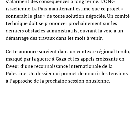
s’alarment des conséquences à long terme. L’ONG
israélienne La Paix maintenant estime que ce projet «
sonnerait le glas » de toute solution négociée. Un comité
technique doit se prononcer prochainement sur les
derniers obstacles administratifs, ouvrant la voie à un
démarrage des travaux dans les mois à venir.
Cette annonce survient dans un contexte régional tendu,
marqué par la guerre à Gaza et les appels croissants en
faveur d’une reconnaissance internationale de la
Palestine. Un dossier qui promet de nourrir les tensions
à l’approche de la prochaine session onusienne.