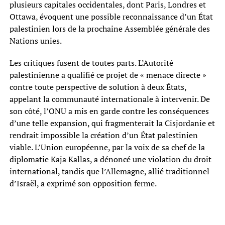
plusieurs capitales occidentales, dont Paris, Londres et
Ottawa, évoquent une possible reconnaissance d’un État
palestinien lors de la prochaine Assemblée générale des
Nations unies.
Les critiques fusent de toutes parts. L’Autorité
palestinienne a qualifié ce projet de « menace directe »
contre toute perspective de solution à deux États,
appelant la communauté internationale à intervenir. De
son côté, l’ONU a mis en garde contre les conséquences
d’une telle expansion, qui fragmenterait la Cisjordanie et
rendrait impossible la création d’un État palestinien
viable. L’Union européenne, par la voix de sa chef de la
diplomatie Kaja Kallas, a dénoncé une violation du droit
international, tandis que l’Allemagne, allié traditionnel
d’Israël, a exprimé son opposition ferme.