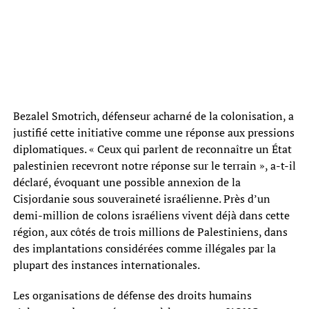
Bezalel Smotrich, défenseur acharné de la colonisation, a
justifié cette initiative comme une réponse aux pressions
diplomatiques. « Ceux qui parlent de reconnaître un État
palestinien recevront notre réponse sur le terrain », a-t-il
déclaré, évoquant une possible annexion de la
Cisjordanie sous souveraineté israélienne. Près d’un
demi-million de colons israéliens vivent déjà dans cette
région, aux côtés de trois millions de Palestiniens, dans
des implantations considérées comme illégales par la
plupart des instances internationales.
Les organisations de défense des droits humains