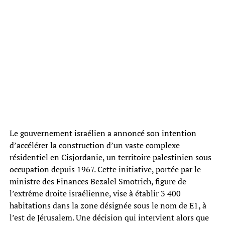
Le gouvernement israélien a annoncé son intention
d’accélérer la construction d’un vaste complexe
résidentiel en Cisjordanie, un territoire palestinien sous
occupation depuis 1967. Cette initiative, portée par le
ministre des Finances Bezalel Smotrich, figure de
l’extrême droite israélienne, vise à établir 3 400
habitations dans la zone désignée sous le nom de E1, à
l’est de Jérusalem. Une décision qui intervient alors que