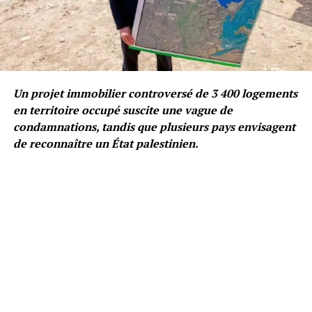
Un projet immobilier controversé de 3 400 logements
en territoire occupé suscite une vague de
condamnations, tandis que plusieurs pays envisagent
de reconnaître un État palestinien.