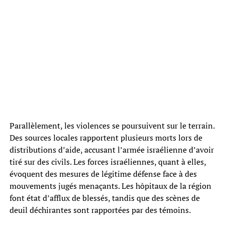
Parallèlement, les violences se poursuivent sur le terrain.
Des sources locales rapportent plusieurs morts lors de
distributions d’aide, accusant l’armée israélienne d’avoir
tiré sur des civils. Les forces israéliennes, quant à elles,
évoquent des mesures de légitime défense face à des
mouvements jugés menaçants. Les hôpitaux de la région
font état d’afflux de blessés, tandis que des scènes de
deuil déchirantes sont rapportées par des témoins.