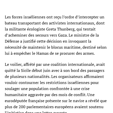
Les forces israéliennes ont reçu l’ordre d’intercepter un
bateau transportant des activistes internationaux, dont
la militante écologiste Greta Thunberg, qui tentait
d’acheminer des secours vers Gaza. Le ministre de la
Défense a justifié cette décision en invoquant la
nécessité de maintenir le blocus maritime, destiné selon
lui à empêcher le Hamas de se procurer des armes.
Le voilier, affrété par une coalition internationale, avait
quitté la Sicile début juin avec à son bord des passagers
de plusieurs nationalités. Les organisateurs affirmaient
vouloir contourner les restrictions israéliennes pour
soulager une population confrontée à une crise
humanitaire aggravée par des mois de conflit. Une
eurodéputée française présente sur le navire a révélé que
plus de 200 parlementaires européens avaient soutenu
l’initiative dans une lettre ouverte.