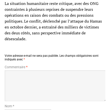
La situation humanitaire reste critique, avec des ONG
contraintes à plusieurs reprises de suspendre leurs
opérations en raison des combats ou des pressions
politiques. Le conflit, déclenché par l’attaque du Hamas
en octobre dernier, a entraîné des milliers de victimes
des deux côtés, sans perspective immédiate de
désescalade.
Votre adresse e-mail ne sera pas publiée.
Les champs obligatoires sont
indiqués avec
*
Commentaire
*
Nom *