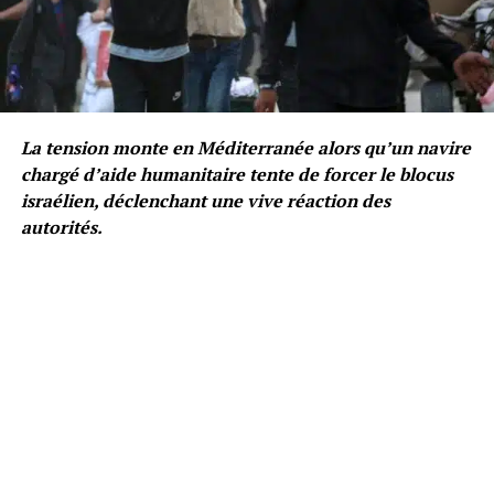
La tension monte en Méditerranée alors qu’un navire
chargé d’aide humanitaire tente de forcer le blocus
israélien, déclenchant une vive réaction des
autorités.