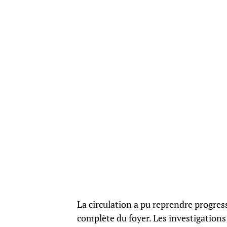
La circulation a pu reprendre progres
complète du foyer. Les investigation