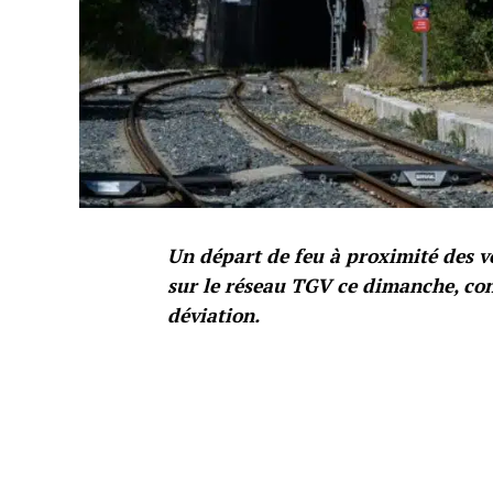
Un départ de feu à proximité des v
sur le réseau TGV ce dimanche, con
déviation.