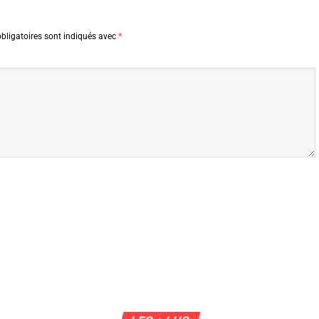
bligatoires sont indiqués avec
*