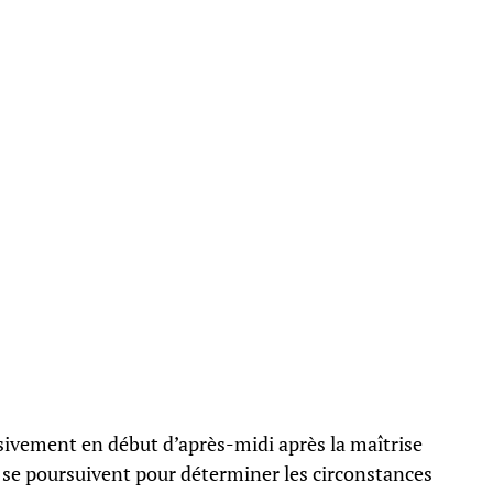
sivement en début d’après-midi après la maîtrise
s se poursuivent pour déterminer les circonstances