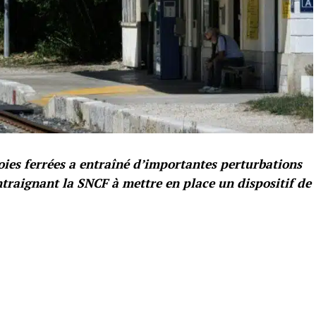
oies ferrées a entraîné d’importantes perturbations
traignant la SNCF à mettre en place un dispositif de