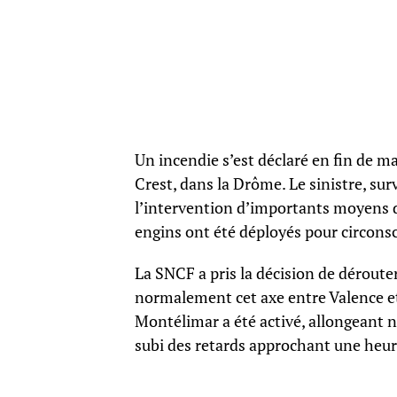
Un incendie s’est déclaré en fin de ma
Crest, dans la Drôme. Le sinistre, su
l’intervention d’importants moyens d
engins ont été déployés pour circonsc
La SNCF a pris la décision de déroute
normalement cet axe entre Valence et 
Montélimar a été activé, allongeant 
subi des retards approchant une heur