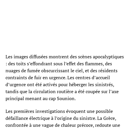
Les images diffusées montrent des scènes apocalyptiques
: des toits s’effondrant sous l’effet des flammes, des
nuages de fumée obscurcissant le ciel, et des résidents
contraints de fuir en urgence. Les centres d’accueil
d’urgence ont été activés pour héberger les sinistrés,
tandis que la circulation routière a été coupée sur l’axe
principal menant au cap Sounion.
Les premières investigations évoquent une possible
défaillance électrique à l’origine du sinistre. La Grèce,
confrontée à une vague de chaleur précoce, redoute une