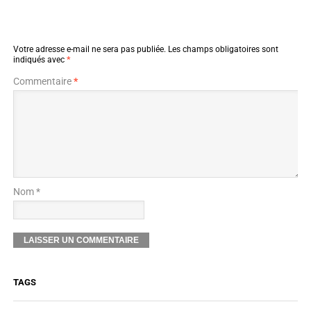
Votre adresse e-mail ne sera pas publiée.
Les champs obligatoires sont
indiqués avec
*
Commentaire
*
Nom *
TAGS