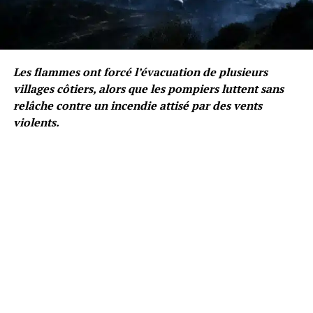
Les flammes ont forcé l’évacuation de plusieurs
villages côtiers, alors que les pompiers luttent sans
relâche contre un incendie attisé par des vents
violents.