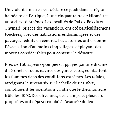
Un violent sinistre s’est déclaré ce jeudi dans la région
balnéaire de l’Attique, à une cinquantaine de kilomètres
au sud-est d’Athènes. Les localités de Palaia Fokaia et
Thymari, prisées des vacanciers, ont été particulièrement
touchées, avec des habitations endommagées et des
paysages réduits en cendres. Les autorités ont ordonné
l’évacuation d’au moins cinq villages, déployant des
moyens considérables pour contenir le désastre.
Près de 130 sapeurs-pompiers, appuyés par une dizaine
d’aéronefs et deux navires des garde-côtes, combattent
les flammes dans des conditions extrêmes. Les rafales,
atteignant le niveau six sur l’échelle de Beaufort,
compliquent les opérations tandis que le thermomètre
frôle les 40°C. Des oliveraies, des champs et plusieurs
propriétés ont déjà succombé à l’avancée du feu.