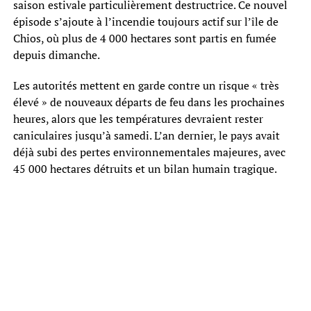
saison estivale particulièrement destructrice. Ce nouvel
épisode s’ajoute à l’incendie toujours actif sur l’île de
Chios, où plus de 4 000 hectares sont partis en fumée
depuis dimanche.
Les autorités mettent en garde contre un risque « très
élevé » de nouveaux départs de feu dans les prochaines
heures, alors que les températures devraient rester
caniculaires jusqu’à samedi. L’an dernier, le pays avait
déjà subi des pertes environnementales majeures, avec
45 000 hectares détruits et un bilan humain tragique.