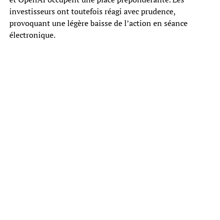
investisseurs ont toutefois réagi avec prudence,
provoquant une légère baisse de l’action en séance
électronique.