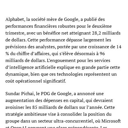
Alphabet, la société mère de Google, a publié des
performances financières robustes pour le deuxième
trimestre, avec un bénéfice net atteignant 28,2 milliards
de dollars. Cette performance dépasse largement les
prévisions des analystes, portée par une croissance de 14
% du chiffre d’affaires, qui s’élève désormais à 96
milliards de dollars. L’engouement pour les services
d’intelligence artificielle explique en grande partie cette
dynamique, bien que ces technologies représentent un
coût opérationnel significatif.
Sundar Pichai, le PDG de Google, a annoncé une
augmentation des dépenses en capital, qui devraient
avoisiner les 85 milliards de dollars sur l’année. Cette
stratégie ambitieuse vise à consolider la position du
groupe dans un secteur ultra-concurrentiel, où Microsoft
et OpenAI occupent une place prépondérante. Les