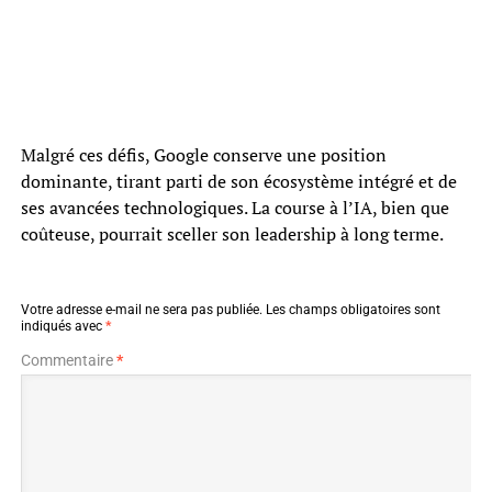
Malgré ces défis, Google conserve une position
dominante, tirant parti de son écosystème intégré et de
ses avancées technologiques. La course à l’IA, bien que
coûteuse, pourrait sceller son leadership à long terme.
Votre adresse e-mail ne sera pas publiée.
Les champs obligatoires sont
indiqués avec
*
Commentaire
*