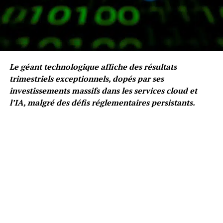
Le géant technologique affiche des résultats
trimestriels exceptionnels, dopés par ses
investissements massifs dans les services cloud et
l’IA, malgré des défis réglementaires persistants.