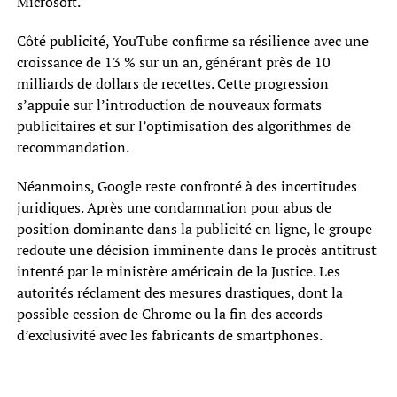
Microsoft.
Côté publicité, YouTube confirme sa résilience avec une
croissance de 13 % sur un an, générant près de 10
milliards de dollars de recettes. Cette progression
s’appuie sur l’introduction de nouveaux formats
publicitaires et sur l’optimisation des algorithmes de
recommandation.
Néanmoins, Google reste confronté à des incertitudes
juridiques. Après une condamnation pour abus de
position dominante dans la publicité en ligne, le groupe
redoute une décision imminente dans le procès antitrust
intenté par le ministère américain de la Justice. Les
autorités réclament des mesures drastiques, dont la
possible cession de Chrome ou la fin des accords
d’exclusivité avec les fabricants de smartphones.