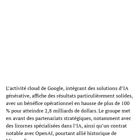
L’activité cloud de Google, intégrant des solutions d’IA
générative, affiche des résultats particulièrement solides,
avec un bénéfice opérationnel en hausse de plus de 100
% pour atteindre 2,8 milliards de dollars. Le groupe met
en avant des partenariats stratégiques, notamment avec
des licornes spécialisées dans l’IA, ainsi qu’un contrat
notable avec OpenAI, pourtant allié historique de