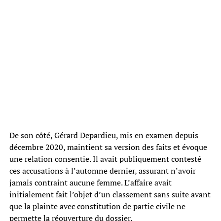
De son côté, Gérard Depardieu, mis en examen depuis
décembre 2020, maintient sa version des faits et évoque
une relation consentie. Il avait publiquement contesté
ces accusations à l’automne dernier, assurant n’avoir
jamais contraint aucune femme. L’affaire avait
initialement fait l’objet d’un classement sans suite avant
que la plainte avec constitution de partie civile ne
permette la réouverture du dossier.