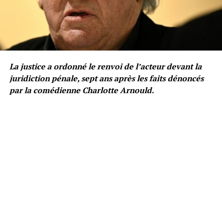
La justice a ordonné le renvoi de l’acteur devant la
juridiction pénale, sept ans après les faits dénoncés
par la comédienne Charlotte Arnould.