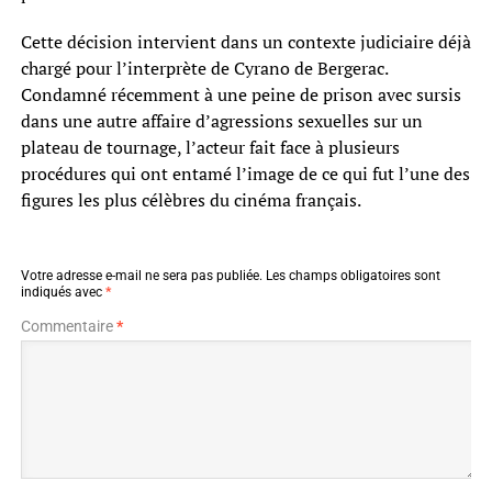
Cette décision intervient dans un contexte judiciaire déjà
chargé pour l’interprète de Cyrano de Bergerac.
Condamné récemment à une peine de prison avec sursis
dans une autre affaire d’agressions sexuelles sur un
plateau de tournage, l’acteur fait face à plusieurs
procédures qui ont entamé l’image de ce qui fut l’une des
figures les plus célèbres du cinéma français.
Votre adresse e-mail ne sera pas publiée.
Les champs obligatoires sont
indiqués avec
*
Commentaire
*