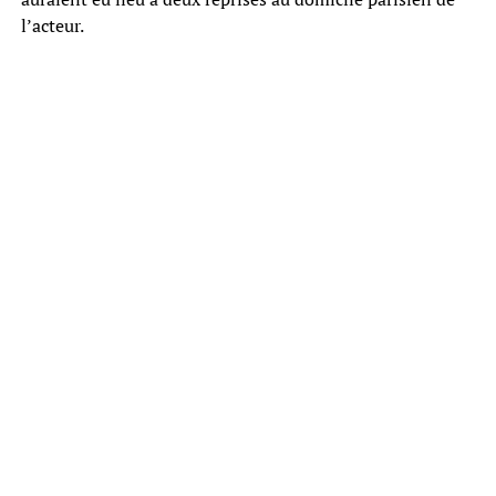
l’acteur.