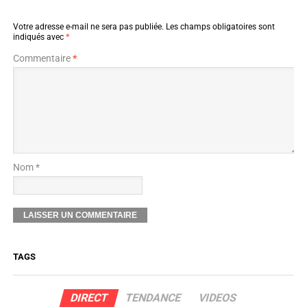
Votre adresse e-mail ne sera pas publiée.
Les champs obligatoires sont
indiqués avec
*
Commentaire
*
Nom *
TAGS
DIRECT
TENDANCE
VIDEOS