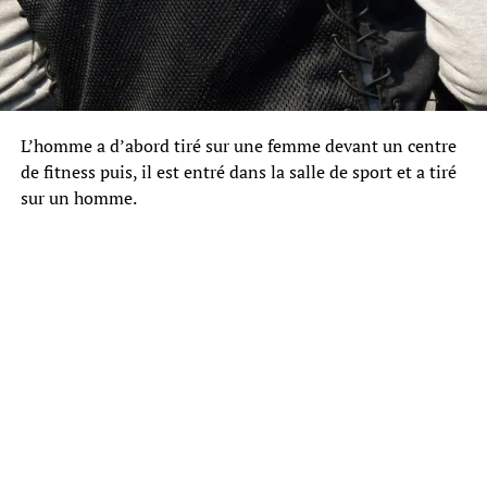
L’homme a d’abord tiré sur une femme devant un centre
de fitness puis, il est entré dans la salle de sport et a tiré
sur un homme.