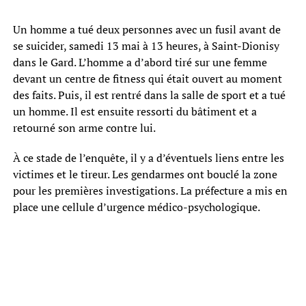
Un homme a tué deux personnes avec un fusil avant de
se suicider, samedi 13 mai à 13 heures, à Saint-Dionisy
dans le Gard. L’homme a d’abord tiré sur une femme
devant un centre de fitness qui était ouvert au moment
des faits. Puis, il est rentré dans la salle de sport et a tué
un homme. Il est ensuite ressorti du bâtiment et a
retourné son arme contre lui.
À ce stade de l’enquête, il y a d’éventuels liens entre les
victimes et le tireur. Les gendarmes ont bouclé la zone
pour les premières investigations. La préfecture a mis en
place une cellule d’urgence médico-psychologique.