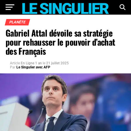
PLANÈTE
Gabriel Attal dévoile sa stratégie
pour rehausser le pouvoir d’achat
des Français
Article
En Ligne 1 an
le
21 juillet 2025
Par
Le Singulier avec AFP