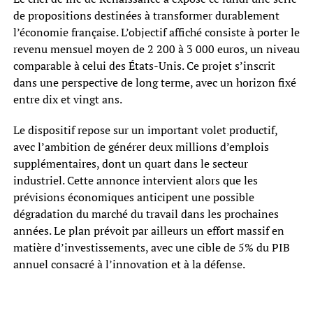
de propositions destinées à transformer durablement
l’économie française. L’objectif affiché consiste à porter le
revenu mensuel moyen de 2 200 à 3 000 euros, un niveau
comparable à celui des États-Unis. Ce projet s’inscrit
dans une perspective de long terme, avec un horizon fixé
entre dix et vingt ans.
Le dispositif repose sur un important volet productif,
avec l’ambition de générer deux millions d’emplois
supplémentaires, dont un quart dans le secteur
industriel. Cette annonce intervient alors que les
prévisions économiques anticipent une possible
dégradation du marché du travail dans les prochaines
années. Le plan prévoit par ailleurs un effort massif en
matière d’investissements, avec une cible de 5% du PIB
annuel consacré à l’innovation et à la défense.