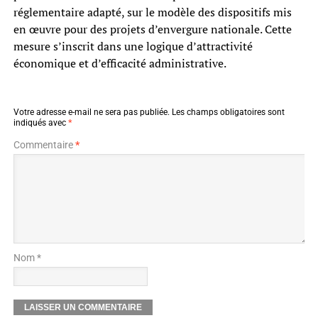
réglementaire adapté, sur le modèle des dispositifs mis
en œuvre pour des projets d’envergure nationale. Cette
mesure s’inscrit dans une logique d’attractivité
économique et d’efficacité administrative.
Votre adresse e-mail ne sera pas publiée.
Les champs obligatoires sont
indiqués avec
*
Commentaire
*
Nom *