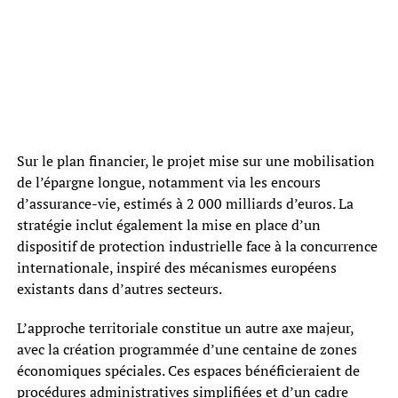
Sur le plan financier, le projet mise sur une mobilisation
de l’épargne longue, notamment via les encours
d’assurance-vie, estimés à 2 000 milliards d’euros. La
stratégie inclut également la mise en place d’un
dispositif de protection industrielle face à la concurrence
internationale, inspiré des mécanismes européens
existants dans d’autres secteurs.
L’approche territoriale constitue un autre axe majeur,
avec la création programmée d’une centaine de zones
économiques spéciales. Ces espaces bénéficieraient de
procédures administratives simplifiées et d’un cadre