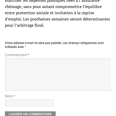
maîtriser les dépenses publiques liées à l’assurance
chômage, sans pour autant compromettre l’équilibre
entre protection sociale et incitation à la reprise
d’emploi. Les prochaines semaines seront déterminantes
pour l’arbitrage final.
Votre adresse e-mail ne sera pas publiée.
Les champs obligatoires sont
indiqués avec
*
Commentaire
*
Nom *