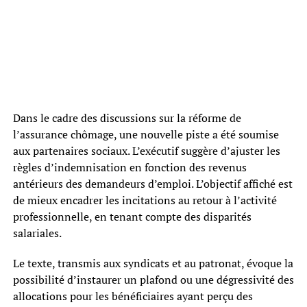
Dans le cadre des discussions sur la réforme de
l’assurance chômage, une nouvelle piste a été soumise
aux partenaires sociaux. L’exécutif suggère d’ajuster les
règles d’indemnisation en fonction des revenus
antérieurs des demandeurs d’emploi. L’objectif affiché est
de mieux encadrer les incitations au retour à l’activité
professionnelle, en tenant compte des disparités
salariales.
Le texte, transmis aux syndicats et au patronat, évoque la
possibilité d’instaurer un plafond ou une dégressivité des
allocations pour les bénéficiaires ayant perçu des