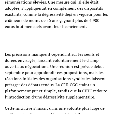
rémunérations élevées. Une mesure qui, si elle était
adoptée, s’appliquerait en complément des dispositifs
existants, comme la dégressivité déjà en vigueur pour les
chômeurs de moins de 55 ans gagnant plus de 4 900
euros brut mensuels avant leur licenciement.
Les précisions manquent cependant sur les seuils et
durées envisagés, laissant volontairement le champ
ouvert aux négociations. Une réunion est prévue début
septembre pour approfondir ces propositions, mais les
réactions initiales des organisations syndicales laissent
présager des débats tendus. La CFE-CGC craint un
plafonnement pur et simple, tandis que la CFTC redoute
l’introduction d’une dégressivité supplémentaire.
Cette initiative s’inscrit dans une volonté plus large de