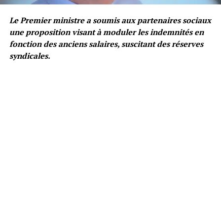
Le Premier ministre a soumis aux partenaires sociaux
une proposition visant à moduler les indemnités en
fonction des anciens salaires, suscitant des réserves
syndicales.