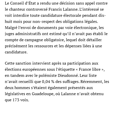
Le Conseil d’État a rendu une décision sans appel contre
le chanteur controversé Francis Lalanne. L’intéressé se
voit interdire toute candidature électorale pendant dix-
huit mois pour non-respect des obligations légales.
Malgré l’envoi de documents par voie électronique, les
juges administratifs ont estimé qu’il n’avait pas établi le
compte de campagne obligatoire, lequel doit détailler
précisément les ressources et les dépenses liées à une
candidature.
Cette sanction intervient après sa participation aux
élections européennes sous l’étiquette « France libre »,
en tandem avec le polémiste Dieudonné. Leur liste
n’avait recueilli que 0,04 % des suffrages. Récemment, les
deux hommes s’étaient également présentés aux
législatives en Guadeloupe, où Lalanne n’avait obtenu
que 173 voix.