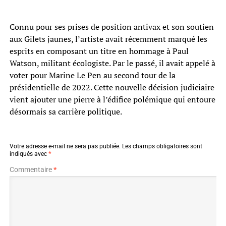
Connu pour ses prises de position antivax et son soutien
aux Gilets jaunes, l’artiste avait récemment marqué les
esprits en composant un titre en hommage à Paul
Watson, militant écologiste. Par le passé, il avait appelé à
voter pour Marine Le Pen au second tour de la
présidentielle de 2022. Cette nouvelle décision judiciaire
vient ajouter une pierre à l’édifice polémique qui entoure
désormais sa carrière politique.
Votre adresse e-mail ne sera pas publiée.
Les champs obligatoires sont
indiqués avec
*
Commentaire
*