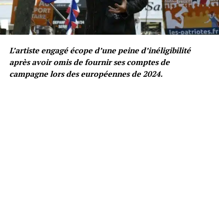
L’artiste engagé écope d’une peine d’inéligibilité
après avoir omis de fournir ses comptes de
campagne lors des européennes de 2024.