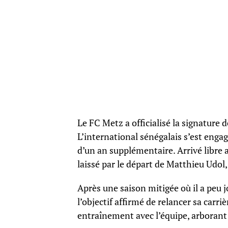
Le FC Metz a officialisé la signature 
L’international sénégalais s’est enga
d’un an supplémentaire. Arrivé libre 
laissé par le départ de Matthieu Udol,
Après une saison mitigée où il a peu 
l’objectif affirmé de relancer sa carriè
entraînement avec l’équipe, arborant