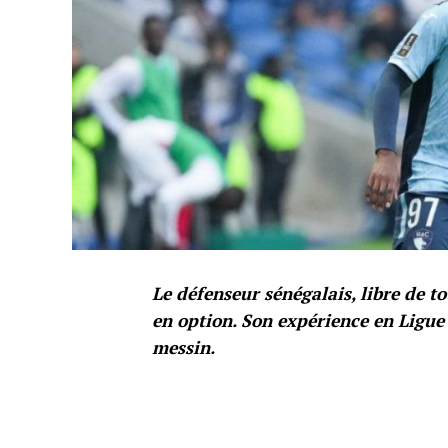
Le défenseur sénégalais, libre de t
en option. Son expérience en Ligue 
messin.