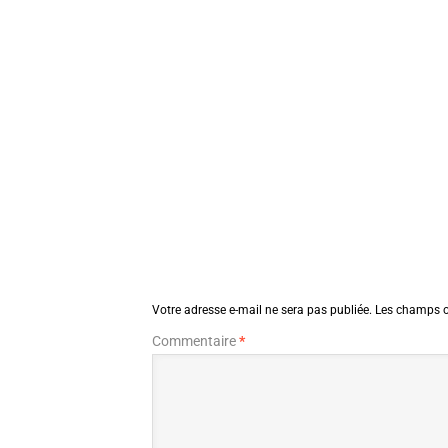
Votre adresse e-mail ne sera pas publiée.
Les champs o
Commentaire
*