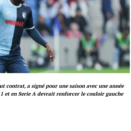
out contrat, a signé pour une saison avec une année
1 et en Serie A devrait renforcer le couloir gauche