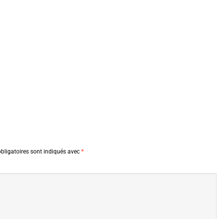
bligatoires sont indiqués avec
*