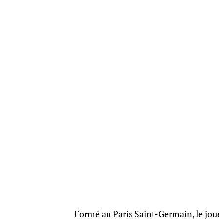
Formé au Paris Saint-Germain, le jou