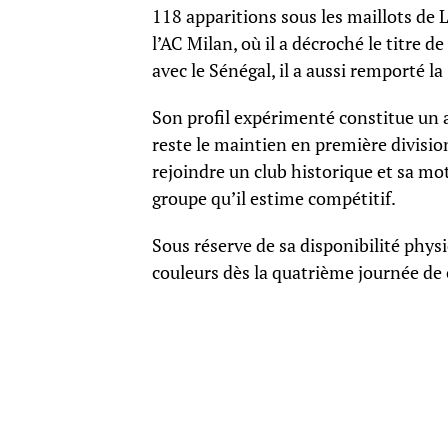
118 apparitions sous les maillots de L
l’AC Milan, où il a décroché le titre 
avec le Sénégal, il a aussi remporté 
Son profil expérimenté constitue un 
reste le maintien en première divisio
rejoindre un club historique et sa mo
groupe qu’il estime compétitif.
Sous réserve de sa disponibilité physi
couleurs dès la quatrième journée de