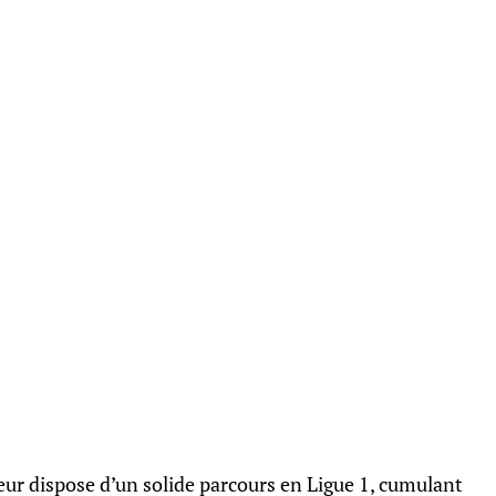
eur dispose d’un solide parcours en Ligue 1, cumulant