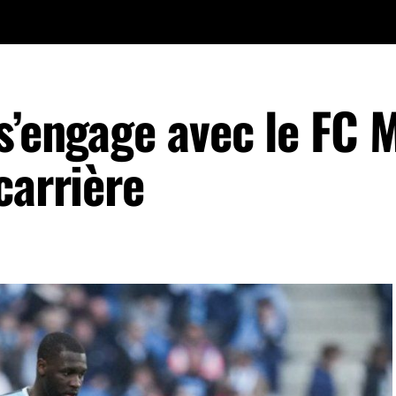
s’engage avec le FC 
carrière