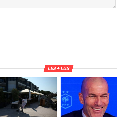
LES + LUS