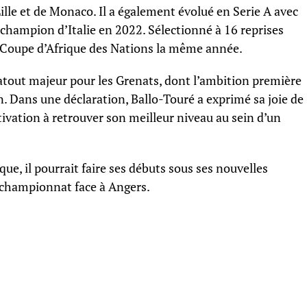
ille et de Monaco. Il a également évolué en Serie A avec
de champion d’Italie en 2022. Sélectionné à 16 reprises
la Coupe d’Afrique des Nations la même année.
atout majeur pour les Grenats, dont l’ambition première
n. Dans une déclaration, Ballo-Touré a exprimé sa joie de
tivation à retrouver son meilleur niveau au sein d’un
que, il pourrait faire ses débuts sous ses nouvelles
 championnat face à Angers.