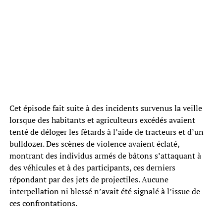
Cet épisode fait suite à des incidents survenus la veille
lorsque des habitants et agriculteurs excédés avaient
tenté de déloger les fêtards à l’aide de tracteurs et d’un
bulldozer. Des scènes de violence avaient éclaté,
montrant des individus armés de bâtons s’attaquant à
des véhicules et à des participants, ces derniers
répondant par des jets de projectiles. Aucune
interpellation ni blessé n’avait été signalé à l’issue de
ces confrontations.