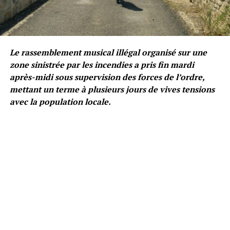
Le rassemblement musical illégal organisé sur une
zone sinistrée par les incendies a pris fin mardi
après-midi sous supervision des forces de l’ordre,
mettant un terme à plusieurs jours de vives tensions
avec la population locale.