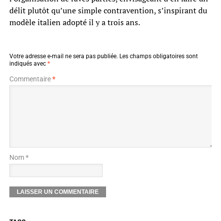
délit plutôt qu’une simple contravention, s’inspirant du
modèle italien adopté il y a trois ans.
Votre adresse e-mail ne sera pas publiée.
Les champs obligatoires sont
indiqués avec
*
Commentaire
*
Nom *