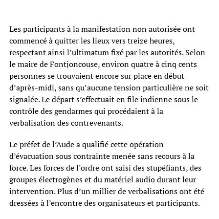
Les participants à la manifestation non autorisée ont
commencé à quitter les lieux vers treize heures,
respectant ainsi l’ultimatum fixé par les autorités. Selon
le maire de Fontjoncouse, environ quatre à cinq cents
personnes se trouvaient encore sur place en début
d’après-midi, sans qu’aucune tension particulière ne soit
signalée. Le départ s’effectuait en file indienne sous le
contrôle des gendarmes qui procédaient à la
verbalisation des contrevenants.
Le préfet de l’Aude a qualifié cette opération
d’évacuation sous contrainte menée sans recours à la
force. Les forces de l’ordre ont saisi des stupéfiants, des
groupes électrogènes et du matériel audio durant leur
intervention. Plus d’un millier de verbalisations ont été
dressées à l’encontre des organisateurs et participants.