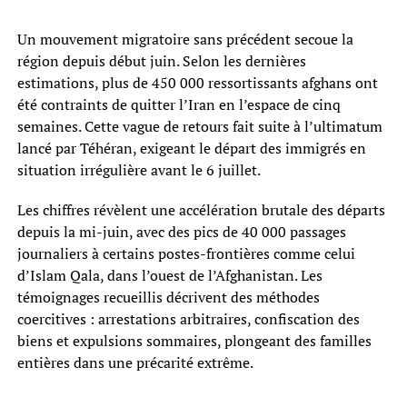
Un mouvement migratoire sans précédent secoue la
région depuis début juin. Selon les dernières
estimations, plus de 450 000 ressortissants afghans ont
été contraints de quitter l’Iran en l’espace de cinq
semaines. Cette vague de retours fait suite à l’ultimatum
lancé par Téhéran, exigeant le départ des immigrés en
situation irrégulière avant le 6 juillet.
Les chiffres révèlent une accélération brutale des départs
depuis la mi-juin, avec des pics de 40 000 passages
journaliers à certains postes-frontières comme celui
d’Islam Qala, dans l’ouest de l’Afghanistan. Les
témoignages recueillis décrivent des méthodes
coercitives : arrestations arbitraires, confiscation des
biens et expulsions sommaires, plongeant des familles
entières dans une précarité extrême.