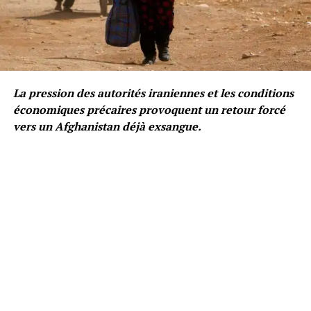
La pression des autorités iraniennes et les conditions
économiques précaires provoquent un retour forcé
vers un Afghanistan déjà exsangue.