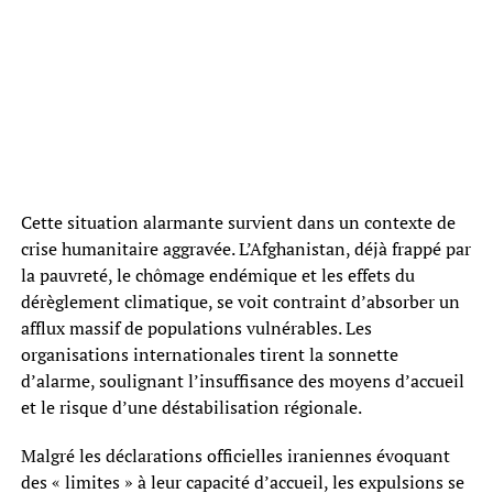
Cette situation alarmante survient dans un contexte de
crise humanitaire aggravée. L’Afghanistan, déjà frappé par
la pauvreté, le chômage endémique et les effets du
dérèglement climatique, se voit contraint d’absorber un
afflux massif de populations vulnérables. Les
organisations internationales tirent la sonnette
d’alarme, soulignant l’insuffisance des moyens d’accueil
et le risque d’une déstabilisation régionale.
Malgré les déclarations officielles iraniennes évoquant
des « limites » à leur capacité d’accueil, les expulsions se