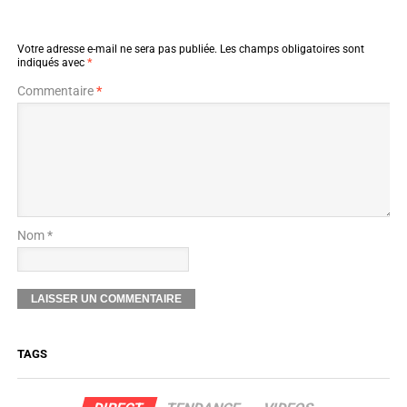
Votre adresse e-mail ne sera pas publiée.
Les champs obligatoires sont
indiqués avec
*
Commentaire
*
Nom *
TAGS