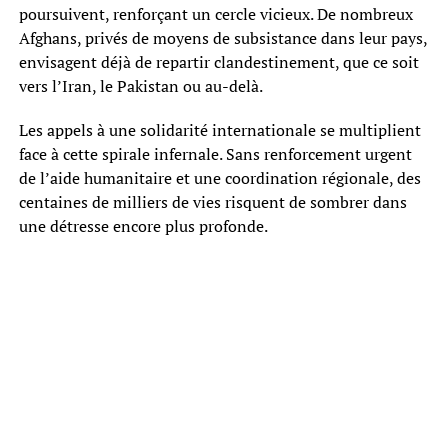
poursuivent, renforçant un cercle vicieux. De nombreux
Afghans, privés de moyens de subsistance dans leur pays,
envisagent déjà de repartir clandestinement, que ce soit
vers l’Iran, le Pakistan ou au-delà.
Les appels à une solidarité internationale se multiplient
face à cette spirale infernale. Sans renforcement urgent
de l’aide humanitaire et une coordination régionale, des
centaines de milliers de vies risquent de sombrer dans
une détresse encore plus profonde.