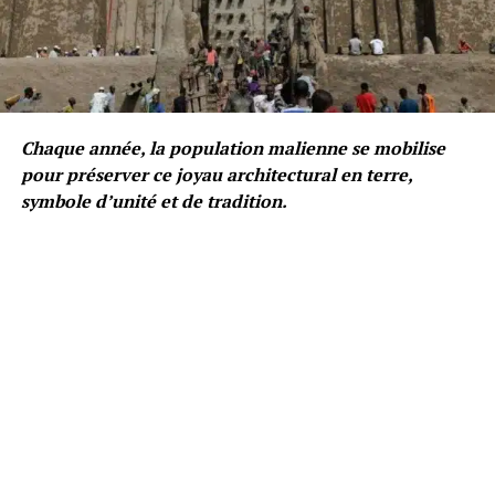
Chaque année, la population malienne se mobilise
pour préserver ce joyau architectural en terre,
symbole d’unité et de tradition.