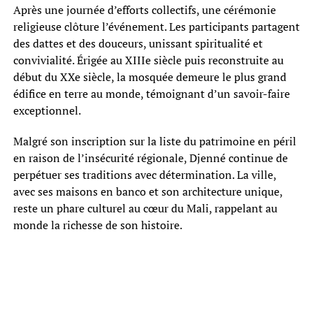
Après une journée d’efforts collectifs, une cérémonie
religieuse clôture l’événement. Les participants partagent
des dattes et des douceurs, unissant spiritualité et
convivialité. Érigée au XIIIe siècle puis reconstruite au
début du XXe siècle, la mosquée demeure le plus grand
édifice en terre au monde, témoignant d’un savoir-faire
exceptionnel.
Malgré son inscription sur la liste du patrimoine en péril
en raison de l’insécurité régionale, Djenné continue de
perpétuer ses traditions avec détermination. La ville,
avec ses maisons en banco et son architecture unique,
reste un phare culturel au cœur du Mali, rappelant au
monde la richesse de son histoire.