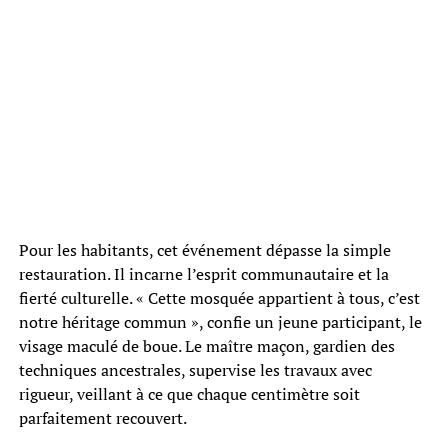
Pour les habitants, cet événement dépasse la simple
restauration. Il incarne l’esprit communautaire et la
fierté culturelle. « Cette mosquée appartient à tous, c’est
notre héritage commun », confie un jeune participant, le
visage maculé de boue. Le maître maçon, gardien des
techniques ancestrales, supervise les travaux avec
rigueur, veillant à ce que chaque centimètre soit
parfaitement recouvert.