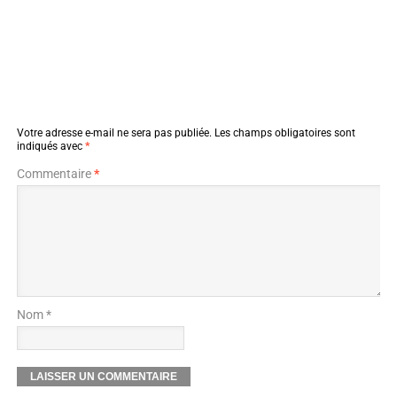
Votre adresse e-mail ne sera pas publiée.
Les champs obligatoires sont
indiqués avec
*
Commentaire
*
Nom *