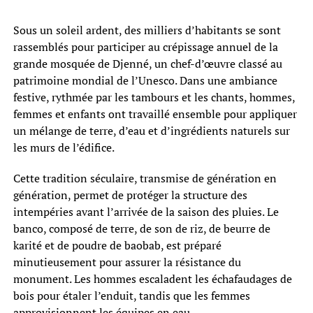
Sous un soleil ardent, des milliers d’habitants se sont
rassemblés pour participer au crépissage annuel de la
grande mosquée de Djenné, un chef-d’œuvre classé au
patrimoine mondial de l’Unesco. Dans une ambiance
festive, rythmée par les tambours et les chants, hommes,
femmes et enfants ont travaillé ensemble pour appliquer
un mélange de terre, d’eau et d’ingrédients naturels sur
les murs de l’édifice.
Cette tradition séculaire, transmise de génération en
génération, permet de protéger la structure des
intempéries avant l’arrivée de la saison des pluies. Le
banco, composé de terre, de son de riz, de beurre de
karité et de poudre de baobab, est préparé
minutieusement pour assurer la résistance du
monument. Les hommes escaladent les échafaudages de
bois pour étaler l’enduit, tandis que les femmes
approvisionnent les équipes en eau.